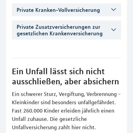
Private Kranken-Vollversicherung
Private Zusatzversicherungen zur
gesetzlichen Krankenversicherung
Ein Unfall lässt sich nicht
ausschließen, aber absichern
Ein schwerer Sturz, Vergiftung, Verbrennung -
Kleinkinder sind besonders unfallgefährdet.
Fast 260.000 Kinder erleiden jährlich einen
Unfall zuhause. Die gesetzliche
Unfallversicherung zahlt hier nicht.