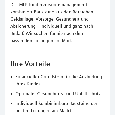
Das MLP Kindervorsorgemanagement
kombiniert Bausteine aus den Bereichen
Geldanlage, Vorsorge, Gesundheit und
Absicherung - individuell und ganz nach
Bedarf. Wir suchen für Sie nach den
passenden Lösungen am Markt.
Ihre Vorteile
Finanzieller Grundstein für die Ausbildung
Ihres Kindes
Optimaler Gesundheits- und Unfallschutz
Individuell kombinierbare Bausteine der
besten Lösungen am Markt