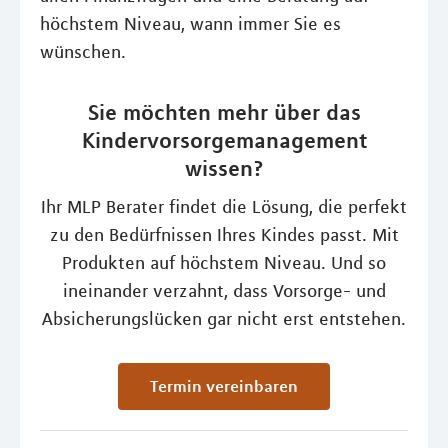
höchstem Niveau, wann immer Sie es
wünschen.
Sie möchten mehr über das
Kindervorsorgemanagement
wissen?
Ihr MLP Berater findet die Lösung, die perfekt
zu den Bedürfnissen Ihres Kindes passt. Mit
Produkten auf höchstem Niveau. Und so
ineinander verzahnt, dass Vorsorge- und
Absicherungslücken gar nicht erst entstehen.
Termin vereinbaren