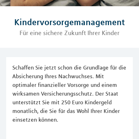
Kindervorsorgemanagement
Für eine sichere Zukunft Ihrer Kinder
Schaffen Sie jetzt schon die Grundlage für die
Absicherung Ihres Nachwuchses. Mit
optimaler finanzieller Vorsorge und einem
wirksamen Versicherungsschutz. Der Staat
unterstützt Sie mit 250 Euro Kindergeld
monatlich, die Sie für das Wohl Ihrer Kinder
einsetzen können.