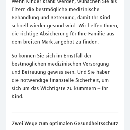
Wenn Kinder krank werden, wünschen Sie als
Eltern die bestmögliche medizinische
Behandlung und Betreuung, damit Ihr Kind
schnell wieder gesund wird. Wir helfen Ihnen,
die richtige Absicherung für Ihre Familie aus
dem breiten Marktangebot zu finden.
So können Sie sich im Ernstfall der
bestmöglichen medizinischen Versorgung
und Betreuung gewiss sein. Und Sie haben
die notwendige finanzielle Sicherheit, um
sich um das Wichtigste zu kümmern – Ihr
Kind.
Zwei Wege zum optimalen Gesundheitsschutz