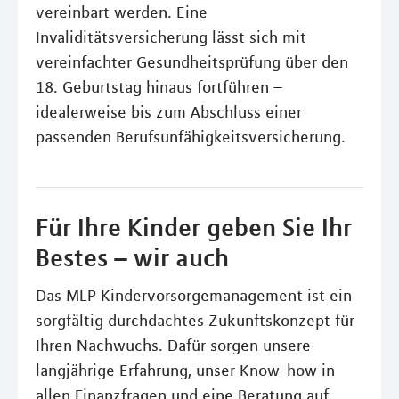
vereinbart werden. Eine
Invaliditätsversicherung lässt sich mit
vereinfachter Gesundheitsprüfung über den
18. Geburtstag hinaus fortführen –
idealerweise bis zum Abschluss einer
passenden Berufsunfähigkeitsversicherung.
Für Ihre Kinder geben Sie Ihr
Bestes – wir auch
Das MLP Kindervorsorgemanagement ist ein
sorgfältig durchdachtes Zukunftskonzept für
Ihren Nachwuchs. Dafür sorgen unsere
langjährige Erfahrung, unser Know-how in
allen Finanzfragen und eine Beratung auf