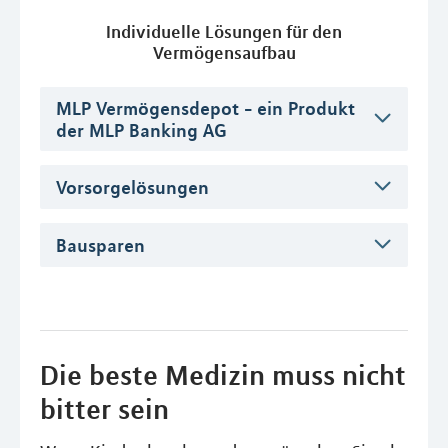
Individuelle Lösungen für den
Vermögensaufbau
MLP Vermögensdepot - ein Produkt
der MLP Banking AG
Vorsorgelösungen
Bausparen
Die beste Medizin muss nicht
bitter sein