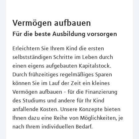
Vermögen aufbauen
Für die beste Ausbildung vorsorgen
Erleichtern Sie Ihrem Kind die ersten
selbstständigen Schritte im Leben durch
einen eigens aufgebauten Kapitalstock.
Durch frühzeitiges regelmäßiges Sparen
können Sie im Lauf der Zeit ein kleines
Vermögen aufbauen - für die Finanzierung
des Studiums und andere für Ihr Kind
anfallende Kosten. Unsere Konzepte bieten
Ihnen dazu eine Reihe von Möglichkeiten, je
nach Ihrem individuellen Bedarf.