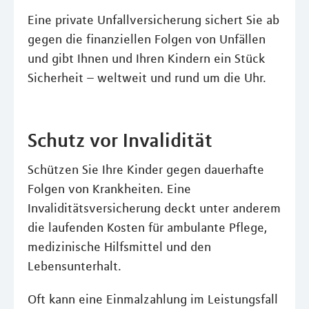
Eine private Unfallversicherung sichert Sie ab
gegen die finanziellen Folgen von Unfällen
und gibt Ihnen und Ihren Kindern ein Stück
Sicherheit – weltweit und rund um die Uhr.
Schutz vor Invalidität
Schützen Sie Ihre Kinder gegen dauerhafte
Folgen von Krankheiten. Eine
Invaliditätsversicherung deckt unter anderem
die laufenden Kosten für ambulante Pflege,
medizinische Hilfsmittel und den
Lebensunterhalt.
Oft kann eine Einmalzahlung im Leistungsfall