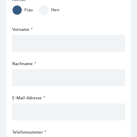
Frau
Herr
Vorname
*
Nachname
*
E-Mail-Adresse
*
Telefonnummer
*