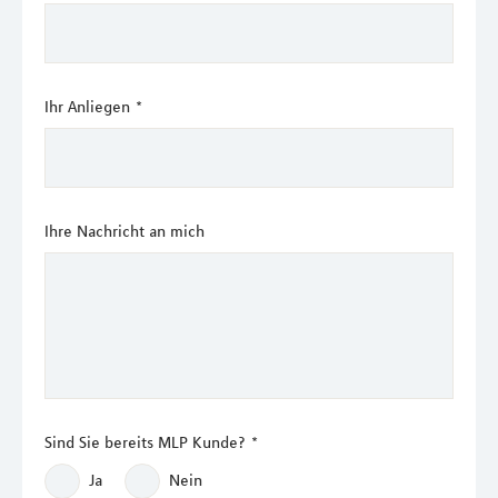
Ihr Anliegen
*
Ihre Nachricht an mich
Sind Sie bereits MLP Kunde?
*
Ja
Nein