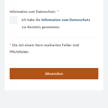
Information zum Datenschutz:
*
Ich habe die
Information zum Datenschutz
zur Kenntnis genommen.
Die mit einem Stern markierten Felder sind
Pflichtfelder