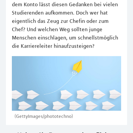
dem Konto lässt diesen Gedanken bei vielen
Studierenden aufkommen. Doch wer hat
eigentlich das Zeug zur Chefin oder zum
Chef? Und welchen Weg sollten junge
Menschen einschlagen, um schnellstmöglich
die Karriereleiter hinaufzusteigen?
(GettyImages/phototechno)