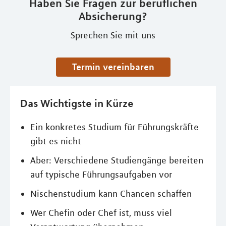
Haben Sie Fragen zur beruflichen
Absicherung?
Sprechen Sie mit uns
Termin vereinbaren
Das Wichtigste in Kürze
Ein konkretes Studium für Führungskräfte
gibt es nicht
Aber: Verschiedene Studiengänge bereiten
auf typische Führungsaufgaben vor
Nischenstudium kann Chancen schaffen
Wer Chefin oder Chef ist, muss viel