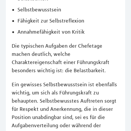
Selbstbewusstsein
Fähigkeit zur Selbstreflexion
Annahmefähigkeit von Kritik
Die typischen Aufgaben der Chefetage
machen deutlich, welche
Charaktereigenschaft einer Führungskraft
besonders wichtig ist: die Belastbarkeit.
Ein gewisses Selbstbewusstsein ist ebenfalls
wichtig, um sich als Führungskraft zu
behaupten. Selbstbewusstes Auftreten sorgt
für Respekt und Anerkennung, die in dieser
Position unabdingbar sind, sei es für die
Aufgabenverteilung oder während der