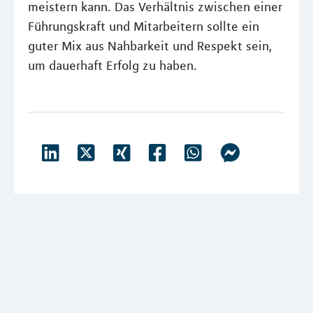
meistern kann. Das Verhältnis zwischen einer
Führungskraft und Mitarbeitern sollte ein
guter Mix aus Nahbarkeit und Respekt sein,
um dauerhaft Erfolg zu haben.