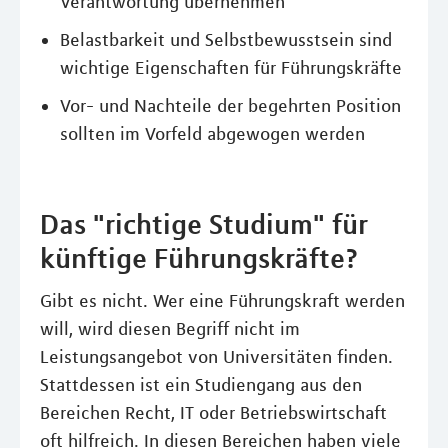
Verantwortung übernehmen
Belastbarkeit und Selbstbewusstsein sind
wichtige Eigenschaften für Führungskräfte
Vor- und Nachteile der begehrten Position
sollten im Vorfeld abgewogen werden
Das "richtige Studium" für
künftige Führungskräfte?
Gibt es nicht. Wer eine Führungskraft werden
will, wird diesen Begriff nicht im
Leistungsangebot von Universitäten finden.
Stattdessen ist ein Studiengang aus den
Bereichen Recht, IT oder Betriebswirtschaft
oft hilfreich. In diesen Bereichen haben viele