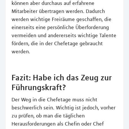
können aber durchaus auf erfahrene
Mitarbeiter übertragen werden. Dadurch
werden wichtige Freiräume geschaffen, die
einerseits eine persönliche Überforderung
vermeiden und andererseits wichtige Talente
fördern, die in der Chefetage gebraucht
werden.
Fazit: Habe ich das Zeug zur
Führungskraft?
Der Weg in die Chefetage muss nicht
beschwerlich sein. Wichtig ist jedoch, vorher
zu prüfen, ob man die täglichen
Herausforderungen als Chefin oder Chef