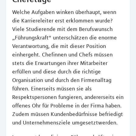
Welche Aufgaben winken überhaupt, wenn
die Karriereleiter erst erklommen wurde?
Viele Studierende mit dem Berufswunsch
„Führungskraft“ unterschätzen die enorme
Verantwortung, die mit dieser Position
einhergeht. Chefinnen und Chefs müssen
stets die Erwartungen ihrer Mitarbeiter
erfüllen und diese durch die richtige
Organisation und durch den Firmenalltag
führen. Einerseits müssen sie als
Respektspersonen fungieren, andererseits ein
offenes Ohr für Probleme in der Firma haben.
Zudem müssen Kundenbedürfnisse befriedigt
und Unternehmensziele umgesetztwerden.