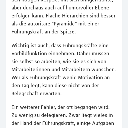
aber durchaus auch auf humorvoller Ebene
erfolgen kann. Flache Hierarchien sind besser
als die autoritäre "Pyramide" mit einer
Führungskraft an der Spitze.
Wichtig ist auch, dass Führungskräfte eine
Vorbildfunktion einnehmen. Daher müssen
sie selbst so arbeiten, wie sie es sich von
Mitarbeiterinnen und Mitarbeitern wünschen.
Wer als Führungskraft wenig Motivation an
den Tag legt, kann diese nicht von der
Belegschaft erwarten.
Ein weiterer Fehler, der oft begangen wird:
Zu wenig zu delegieren. Zwar liegt vieles in
der Hand der Führungskraft, einige Aufgaben