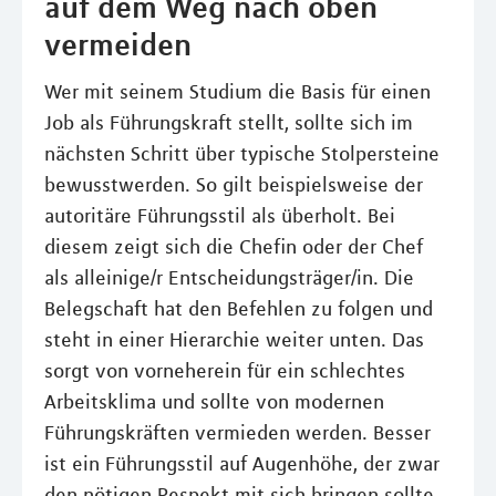
auf dem Weg nach oben
vermeiden
Wer mit seinem Studium die Basis für einen
Job als Führungskraft stellt, sollte sich im
nächsten Schritt über typische Stolpersteine
bewusstwerden. So gilt beispielsweise der
autoritäre Führungsstil als überholt. Bei
diesem zeigt sich die Chefin oder der Chef
als alleinige/r Entscheidungsträger/in. Die
Belegschaft hat den Befehlen zu folgen und
steht in einer Hierarchie weiter unten. Das
sorgt von vorneherein für ein schlechtes
Arbeitsklima und sollte von modernen
Führungskräften vermieden werden. Besser
ist ein Führungsstil auf Augenhöhe, der zwar
den nötigen Respekt mit sich bringen sollte,