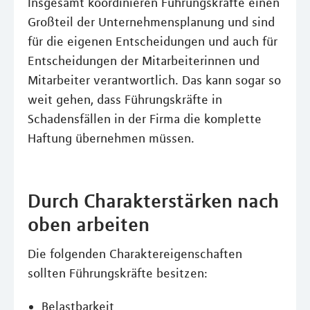
Insgesamt koordinieren Führungskräfte einen
Großteil der Unternehmensplanung und sind
für die eigenen Entscheidungen und auch für
Entscheidungen der Mitarbeiterinnen und
Mitarbeiter verantwortlich. Das kann sogar so
weit gehen, dass Führungskräfte in
Schadensfällen in der Firma die komplette
Haftung übernehmen müssen.
Durch Charakterstärken nach
oben arbeiten
Die folgenden Charaktereigenschaften
sollten Führungskräfte besitzen:
Belastbarkeit