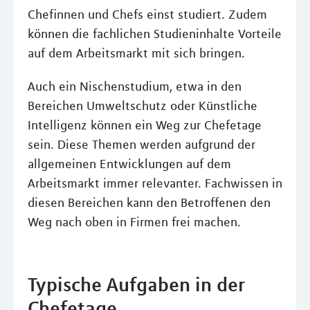
Chefinnen und Chefs einst studiert. Zudem
können die fachlichen Studieninhalte Vorteile
auf dem Arbeitsmarkt mit sich bringen.
Auch ein Nischenstudium, etwa in den
Bereichen Umweltschutz oder Künstliche
Intelligenz können ein Weg zur Chefetage
sein. Diese Themen werden aufgrund der
allgemeinen Entwicklungen auf dem
Arbeitsmarkt immer relevanter. Fachwissen in
diesen Bereichen kann den Betroffenen den
Weg nach oben in Firmen frei machen.
Typische Aufgaben in der
Chefetage