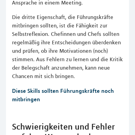
Ansprache in einem Meeting.
Die dritte Eigenschaft, die Führungskräfte
mitbringen sollten, ist die Fähigkeit zur
Selbstreflexion. Chefinnen und Chefs sollten
regelmäßig ihre Entscheidungen überdenken
und prüfen, ob ihre Motivationen (noch)
stimmen. Aus Fehlern zu lernen und die Kritik
der Belegschaft anzunehmen, kann neue
Chancen mit sich bringen.
Diese Skills sollten Führungskräfte noch
mitbringen
Schwierigkeiten und Fehler