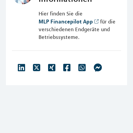
Hier finden Sie die
MLP Financepilot App
für die
verschiedenen Endgeräte und
Betriebssysteme.