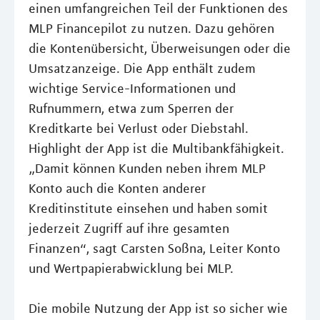
einen umfangreichen Teil der Funktionen des
MLP Financepilot zu nutzen. Dazu gehören
die Kontenübersicht, Überweisungen oder die
Umsatzanzeige. Die App enthält zudem
wichtige Service-Informationen und
Rufnummern, etwa zum Sperren der
Kreditkarte bei Verlust oder Diebstahl.
Highlight der App ist die Multibankfähigkeit.
„Damit können Kunden neben ihrem MLP
Konto auch die Konten anderer
Kreditinstitute einsehen und haben somit
jederzeit Zugriff auf ihre gesamten
Finanzen“, sagt Carsten Soßna, Leiter Konto
und Wertpapierabwicklung bei MLP.
Die mobile Nutzung der App ist so sicher wie