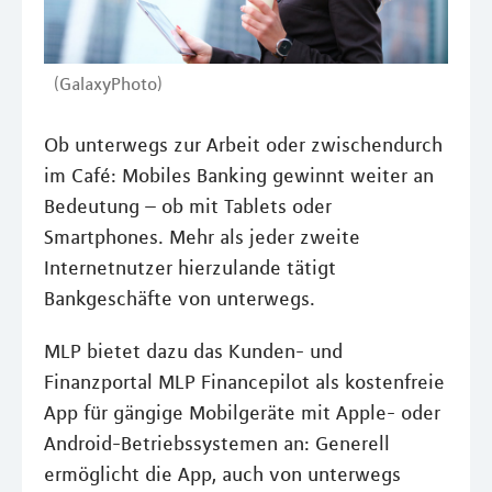
(GalaxyPhoto)
Ob unterwegs zur Arbeit oder zwischendurch
im Café: Mobiles Banking gewinnt weiter an
Bedeutung – ob mit Tablets oder
Smartphones. Mehr als jeder zweite
Internetnutzer hierzulande tätigt
Bankgeschäfte von unterwegs.
MLP bietet dazu das Kunden- und
Finanzportal MLP Financepilot als kostenfreie
App für gängige Mobilgeräte mit Apple- oder
Android-Betriebssystemen an: Generell
ermöglicht die App, auch von unterwegs