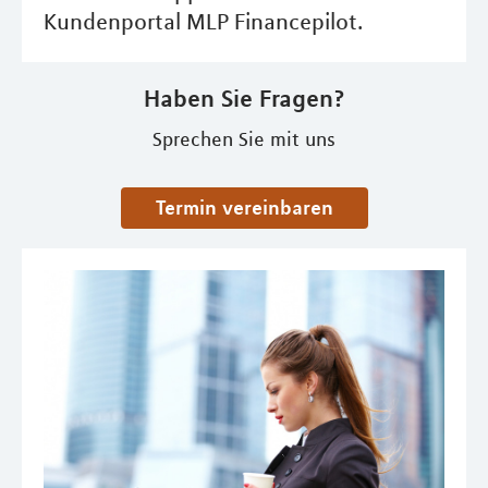
Kundenportal MLP Financepilot.
Haben Sie Fragen?
Sprechen Sie mit uns
Termin vereinbaren