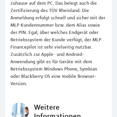
zuhause auf dem PC. Das belegt auch die
Zertifizierung des TÜV Rheinland. Die
Anmeldung erfolgt schnell und sicher mit der
MLP Kundennummer bzw. dem Alias sowie
der PIN. Egal, über welches Endgerät oder
Betriebssystem der Kunde verfügt, der MLP
Financepilot ist sehr vielseitig nutzbar.
Zusätzlich zur Apple- und Android-
Anwendung gibt es für Geräte mit dem
Betriebssystem Windows Phone, Symbian
oder Blackberry OS eine mobile Browser-
Version.
Weitere
Informationen