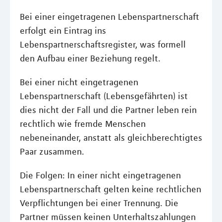
Bei einer eingetragenen Lebenspartnerschaft
erfolgt ein Eintrag ins
Lebenspartnerschaftsregister, was formell
den Aufbau einer Beziehung regelt.
Bei einer nicht eingetragenen
Lebenspartnerschaft (Lebensgefährten) ist
dies nicht der Fall und die Partner leben rein
rechtlich wie fremde Menschen
nebeneinander, anstatt als gleichberechtigtes
Paar zusammen.
Die Folgen: In einer nicht eingetragenen
Lebenspartnerschaft gelten keine rechtlichen
Verpflichtungen bei einer Trennung. Die
Partner müssen keinen Unterhaltszahlungen