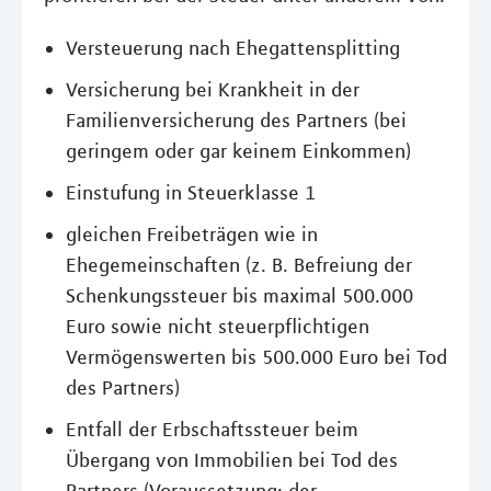
Versteuerung nach Ehegattensplitting
Versicherung bei Krankheit in der
Familienversicherung des Partners (bei
geringem oder gar keinem Einkommen)
Einstufung in Steuerklasse 1
gleichen Freibeträgen wie in
Ehegemeinschaften (z. B. Befreiung der
Schenkungssteuer bis maximal 500.000
Euro sowie nicht steuerpflichtigen
Vermögenswerten bis 500.000 Euro bei Tod
des Partners)
Entfall der Erbschaftssteuer beim
Übergang von Immobilien bei Tod des