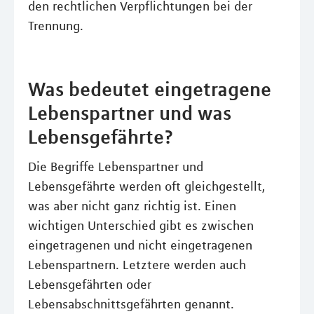
den rechtlichen Verpflichtungen bei der
Trennung.
Was bedeutet eingetragene
Lebenspartner und was
Lebensgefährte?
Die Begriffe Lebenspartner und
Lebensgefährte werden oft gleichgestellt,
was aber nicht ganz richtig ist. Einen
wichtigen Unterschied gibt es zwischen
eingetragenen und nicht eingetragenen
Lebenspartnern. Letztere werden auch
Lebensgefährten oder
Lebensabschnittsgefährten genannt.