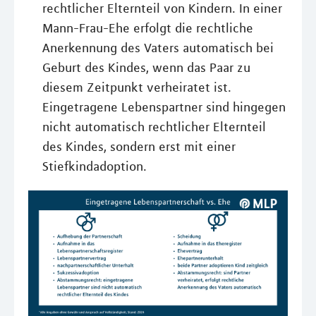
rechtlicher Elternteil von Kindern. In einer
Mann-Frau-Ehe erfolgt die rechtliche
Anerkennung des Vaters automatisch bei
Geburt des Kindes, wenn das Paar zu
diesem Zeitpunkt verheiratet ist.
Eingetragene Lebenspartner sind hingegen
nicht automatisch rechtlicher Elternteil
des Kindes, sondern erst mit einer
Stiefkindadoption.