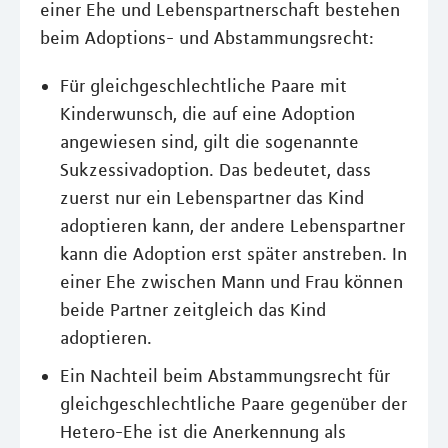
einer Ehe und Lebenspartnerschaft bestehen
beim Adoptions- und Abstammungsrecht:
Für gleichgeschlechtliche Paare mit
Kinderwunsch, die auf eine Adoption
angewiesen sind, gilt die sogenannte
Sukzessivadoption. Das bedeutet, dass
zuerst nur ein Lebenspartner das Kind
adoptieren kann, der andere Lebenspartner
kann die Adoption erst später anstreben. In
einer Ehe zwischen Mann und Frau können
beide Partner zeitgleich das Kind
adoptieren.
Ein Nachteil beim Abstammungsrecht für
gleichgeschlechtliche Paare gegenüber der
Hetero-Ehe ist die Anerkennung als