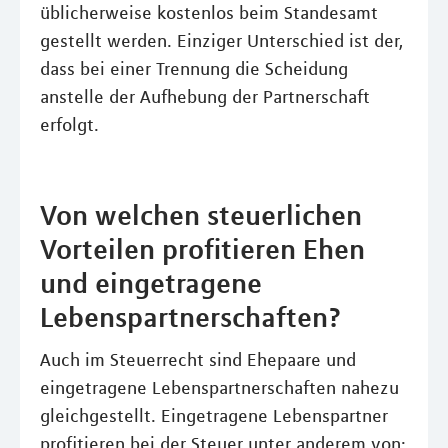
üblicherweise kostenlos beim Standesamt
gestellt werden. Einziger Unterschied ist der,
dass bei einer Trennung die Scheidung
anstelle der Aufhebung der Partnerschaft
erfolgt.
Von welchen steuerlichen
Vorteilen profitieren Ehen
und eingetragene
Lebenspartnerschaften?
Auch im Steuerrecht sind Ehepaare und
eingetragene Lebenspartnerschaften nahezu
gleichgestellt. Eingetragene Lebenspartner
profitieren bei der Steuer unter anderem von: