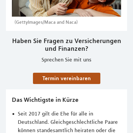
(GettyImages/Maca and Naca)
Haben Sie Fragen zu Versicherungen
und Finanzen?
Sprechen Sie mit uns
Termin vereinbaren
Das Wichtigste in Kürze
Seit 2017 gilt die Ehe für alle in
Deutschland. Gleichgeschlechtliche Paare
können standesamtlich heiraten oder die