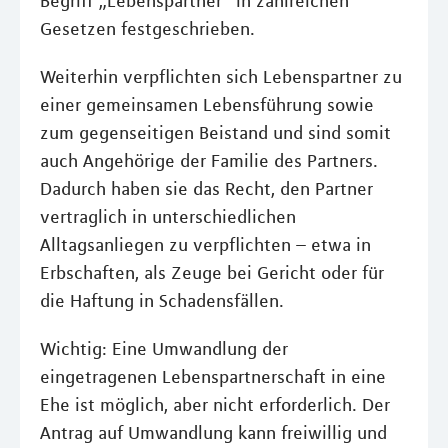
Begriff „Lebenspartner“ in zahlreichen
Gesetzen festgeschrieben.
Weiterhin verpflichten sich Lebenspartner zu
einer gemeinsamen Lebensführung sowie
zum gegenseitigen Beistand und sind somit
auch Angehörige der Familie des Partners.
Dadurch haben sie das Recht, den Partner
vertraglich in unterschiedlichen
Alltagsanliegen zu verpflichten – etwa in
Erbschaften, als Zeuge bei Gericht oder für
die Haftung in Schadensfällen.
Wichtig: Eine Umwandlung der
eingetragenen Lebenspartnerschaft in eine
Ehe ist möglich, aber nicht erforderlich. Der
Antrag auf Umwandlung kann freiwillig und