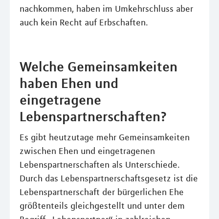
nachkommen, haben im Umkehrschluss aber
auch kein Recht auf Erbschaften.
Welche Gemeinsamkeiten
haben Ehen und
eingetragene
Lebenspartnerschaften?
Es gibt heutzutage mehr Gemeinsamkeiten
zwischen Ehen und eingetragenen
Lebenspartnerschaften als Unterschiede.
Durch das Lebenspartnerschaftsgesetz ist die
Lebenspartnerschaft der bürgerlichen Ehe
größtenteils gleichgestellt und unter dem