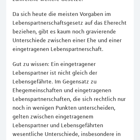
Da sich heute die meisten Vorgaben im
Lebenspartnerschaftsgesetz auf das Eherecht
beziehen, gibt es kaum noch gravierende
Unterschiede zwischen einer Ehe und einer
eingetragenen Lebenspartnerschaft.
Gut zu wissen: Ein eingetragener
Lebenspartner ist nicht gleich der
Lebensgefährte. Im Gegensatz zu
Ehegemeinschaften und eingetragenen
Lebenspartnerschaften, die sich rechtlich nur
noch in wenigen Punkten unterscheiden,
gelten zwischen eingetragenem
Lebenspartner und Lebensgefährten
wesentliche Unterschiede, insbesondere in