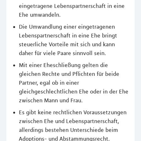
eingetragene Lebenspartnerschaft in eine
Ehe umwandeln.
Die Umwandlung einer eingetragenen
Lebenspartnerschaft in eine Ehe bringt
steuerliche Vorteile mit sich und kann
daher für viele Paare sinnvoll sein.
Mit einer Eheschließung gelten die
gleichen Rechte und Pflichten für beide
Partner, egal ob in einer
gleichgeschlechtlichen Ehe oder in der Ehe
zwischen Mann und Frau.
Es gibt keine rechtlichen Voraussetzungen
zwischen Ehe und Lebenspartnerschaft,
allerdings bestehen Unterschiede beim
Adoptions- und Abstammungsrecht.