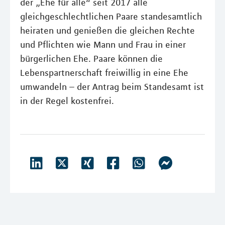
der „Ehe für alle“ seit 2017 alle
gleichgeschlechtlichen Paare standesamtlich
heiraten und genießen die gleichen Rechte
und Pflichten wie Mann und Frau in einer
bürgerlichen Ehe. Paare können die
Lebenspartnerschaft freiwillig in eine Ehe
umwandeln – der Antrag beim Standesamt ist
in der Regel kostenfrei.