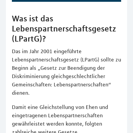
Was ist das
Lebenspartnerschaftsgesetz
(LPartG)?
Das im Jahr 2001 eingeführte
Lebenspartnerschaftsgesetz (LPartG) sollte zu
Beginn als „Gesetz zur Beendigung der
Diskriminierung gleichgeschlechtlicher
Gemeinschaften: Lebenspartnerschaften“
dienen.
Damit eine Gleichstellung von Ehen und
eingetragenen Lebenspartnerschaften
gewährleistet werden konnte, folgten
zahlreiche weitere Gesetze.