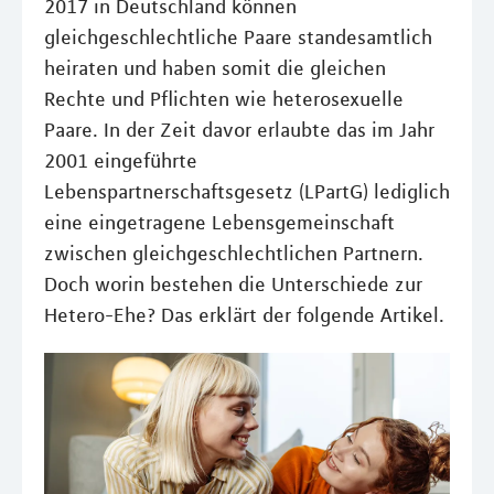
2017 in Deutschland können
gleichgeschlechtliche Paare standesamtlich
heiraten und haben somit die gleichen
Rechte und Pflichten wie heterosexuelle
Paare. In der Zeit davor erlaubte das im Jahr
2001 eingeführte
Lebenspartnerschaftsgesetz (LPartG) lediglich
eine eingetragene Lebensgemeinschaft
zwischen gleichgeschlechtlichen Partnern.
Doch worin bestehen die Unterschiede zur
Hetero-Ehe? Das erklärt der folgende Artikel.