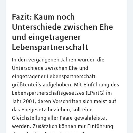
Fazit: Kaum noch
Unterschiede zwischen Ehe
und eingetragener
Lebenspartnerschaft
In den vergangenen Jahren wurden die
Unterschiede zwischen Ehe und
eingetragener Lebenspartnerschaft
größtenteils aufgehoben. Mit Einführung des
Lebenspartnerschaftsgesetzes (LPartG) im
Jahr 2001, deren Vorschriften sich meist auf
das Ehegesetz beziehen, soll eine
Gleichstellung aller Paare gewährleistet
werden. Zusätzlich können mit Einführung