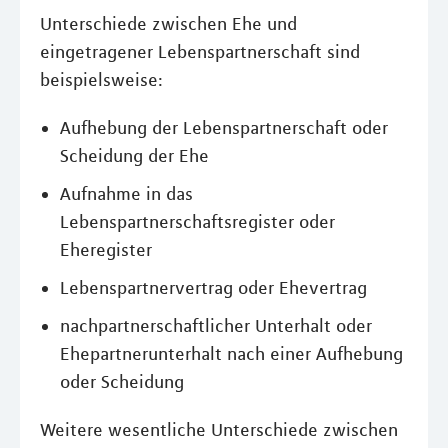
Unterschiede zwischen Ehe und
eingetragener Lebenspartnerschaft sind
beispielsweise:
Aufhebung der Lebenspartnerschaft oder
Scheidung der Ehe
Aufnahme in das
Lebenspartnerschaftsregister oder
Eheregister
Lebenspartnervertrag oder Ehevertrag
nachpartnerschaftlicher Unterhalt oder
Ehepartnerunterhalt nach einer Aufhebung
oder Scheidung
Weitere wesentliche Unterschiede zwischen