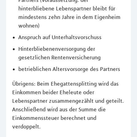
Partners (Voraussetzung: der
hinterbliebene Lebenspartner bleibt für
mindestens zehn Jahre in dem Eigenheim
wohnen)
Anspruch auf Unterhaltsvorschuss
Hinterbliebenenversorgung der
gesetzlichen Rentenversicherung
betrieblichen Altersvorsorge des Partners
Übrigens: Beim Ehegattensplitting wird das
Einkommen beider Eheleute oder
Lebenspartner zusammengezählt und geteilt.
Anschließend wird aus der Summe die
Einkommenssteuer berechnet und
verdoppelt.