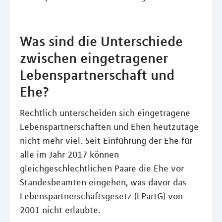
Was sind die Unterschiede
zwischen eingetragener
Lebenspartnerschaft und
Ehe?
Rechtlich unterscheiden sich eingetragene
Lebenspartnerschaften und Ehen heutzutage
nicht mehr viel. Seit Einführung der Ehe für
alle im Jahr 2017 können
gleichgeschlechtlichen Paare die Ehe vor
Standesbeamten eingehen, was davor das
Lebenspartnerschaftsgesetz (LPartG) von
2001 nicht erlaubte.