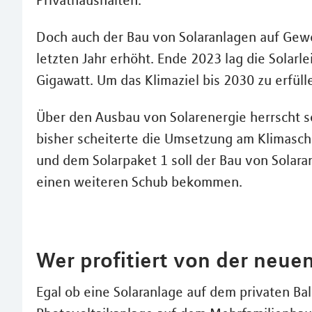
Doch auch der Bau von Solaranlagen auf Gewe
letzten Jahr erhöht. Ende 2023 lag die Solarl
Gigawatt. Um das Klimaziel bis 2030 zu erfü
Über den Ausbau von Solarenergie herrscht s
bisher scheiterte die Umsetzung am Klimasch
und dem Solarpaket 1 soll der Bau von Solara
einen weiteren Schub bekommen.
Wer profitiert von der neue
Egal ob eine Solaranlage auf dem privaten Ba