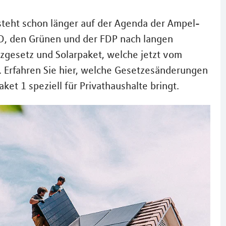
steht schon länger auf der Agenda der Ampel-
SPD, den Grünen und der FDP nach langen
zgesetz und Solarpaket, welche jetzt vom
 Erfahren Sie hier, welche Gesetzesänderungen
aket 1 speziell für Privathaushalte bringt.