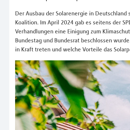
Der Ausbau der Solarenergie in Deutschland 
Koalition. Im April 2024 gab es seitens der 
Verhandlungen eine Einigung zum Klimaschut
Bundestag und Bundesrat beschlossen wurde.
in Kraft treten und welche Vorteile das Solarp