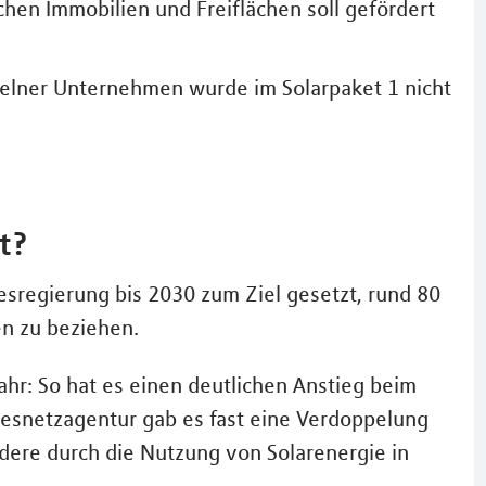
hen Immobilien und Freiflächen soll gefördert
zelner Unternehmen wurde im Solarpaket 1 nicht
t?
esregierung bis 2030 zum Ziel gesetzt, rund 80
n zu beziehen.
ahr: So hat es einen deutlichen Anstieg beim
esnetzagentur gab es fast eine Verdoppelung
dere durch die Nutzung von Solarenergie in