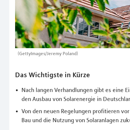
(GettyImages/Jeremy Poland)
Das Wichtigste in Kürze
Nach langen Verhandlungen gibt es eine E
den Ausbau von Solarenergie in Deutschla
Von den neuen Regelungen profitieren vor
Bau und die Nutzung von Solaranlagen zuk