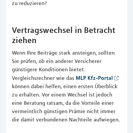
zu reduzieren?
Vertragswechsel in Betracht
ziehen
Wenn Ihre Beiträge stark ansteigen, sollten
Sie prüfen, ob ein anderer Versicherer
günstigere Konditionen bietet.
MLP Kfz-Portal
Vergleichsrechner wie das
können dabei helfen, einen ersten Überblick
zu erhalten. Vor einem Wechsel ist jedoch
eine Beratung ratsam, da die Vorteile einer
vermeintlich günstigen Prämie nicht immer
die damit verbundenen Nachteile aufwiegen.