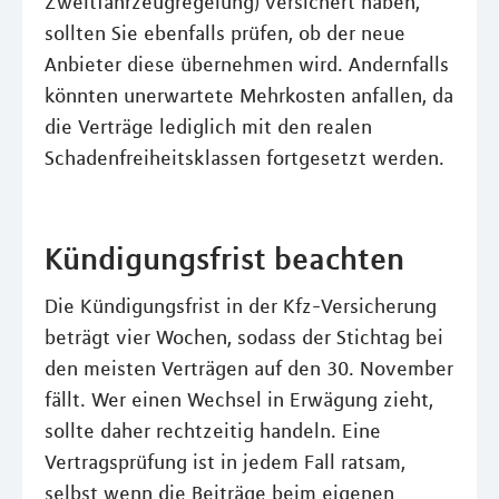
Zweitfahrzeugregelung) versichert haben,
sollten Sie ebenfalls prüfen, ob der neue
Anbieter diese übernehmen wird. Andernfalls
könnten unerwartete Mehrkosten anfallen, da
die Verträge lediglich mit den realen
Schadenfreiheitsklassen fortgesetzt werden.
Kündigungsfrist beachten
Die Kündigungsfrist in der Kfz-Versicherung
beträgt vier Wochen, sodass der Stichtag bei
den meisten Verträgen auf den 30. November
fällt. Wer einen Wechsel in Erwägung zieht,
sollte daher rechtzeitig handeln. Eine
Vertragsprüfung ist in jedem Fall ratsam,
selbst wenn die Beiträge beim eigenen