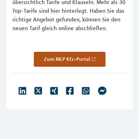
übersichtlich Tarife und Klauseln. Mehr als 30
Top-Tarife sind hier hinterlegt. Haben Sie das
richtige Angebot gefunden, können Sie den
neuen Tarif gleich online abschließen.
Zum MLP Kfz-Portal