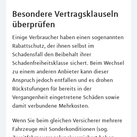
Besondere Vertragsklauseln
überprüfen
Einige Verbraucher haben einen sogenannten
Rabattschutz, der ihnen selbst im
Schadensfall den Beibehalt ihrer
Schadenfreiheitsklasse sichert. Beim Wechsel
zu einem anderen Anbieter kann dieser
Anspruch jedoch entfallen und es drohen
Rückstufungen für bereits in der
Vergangenheit eingetretene Schäden sowie
damit verbundene Mehrkosten.
Wenn Sie beim gleichen Versicherer mehrere
Fahrzeuge mit Sonderkonditionen (sog.