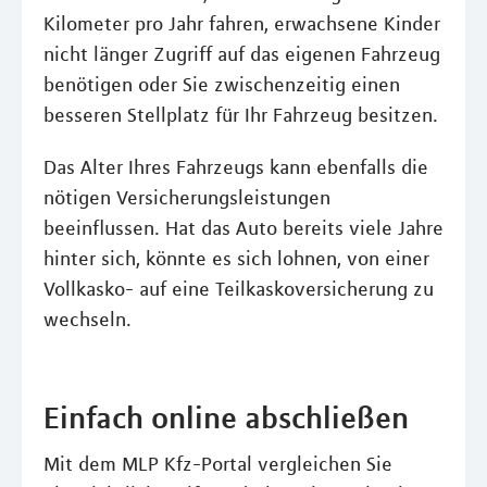
Kilometer pro Jahr fahren, erwachsene Kinder
nicht länger Zugriff auf das eigenen Fahrzeug
benötigen oder Sie zwischenzeitig einen
besseren Stellplatz für Ihr Fahrzeug besitzen.
Das Alter Ihres Fahrzeugs kann ebenfalls die
nötigen Versicherungsleistungen
beeinflussen. Hat das Auto bereits viele Jahre
hinter sich, könnte es sich lohnen, von einer
Vollkasko- auf eine Teilkaskoversicherung zu
wechseln.
Einfach online abschließen
Mit dem MLP Kfz-Portal vergleichen Sie