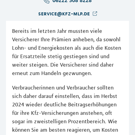
06222 308 8228
service@kfz-mlp.de
Bereits im letzten Jahr mussten viele
Versicherer Ihre Prämien anheben, da sowohl
Lohn- und Energiekosten als auch die Kosten
für Ersatzteile stetig gestiegen sind und
weiter steigen. Die Versicherer sind daher
erneut zum Handeln gezwungen.
Verbraucherinnen und Verbraucher sollten
sich daher darauf einstellen, dass im Herbst
2024 wieder deutliche Beitragserhöhungen
für ihre Kfz-Versicherungen anstehen, oft
sogar im zweistelligen Prozentbereich. Wie
können Sie am besten reagieren, um Kosten