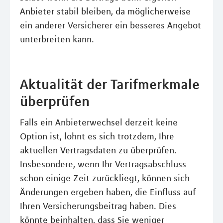
Anbieter stabil bleiben, da möglicherweise
ein anderer Versicherer ein besseres Angebot
unterbreiten kann.
Aktualität der Tarifmerkmale
überprüfen
Falls ein Anbieterwechsel derzeit keine
Option ist, lohnt es sich trotzdem, Ihre
aktuellen Vertragsdaten zu überprüfen.
Insbesondere, wenn Ihr Vertragsabschluss
schon einige Zeit zurückliegt, können sich
Änderungen ergeben haben, die Einfluss auf
Ihren Versicherungsbeitrag haben. Dies
könnte beinhalten, dass Sie weniger