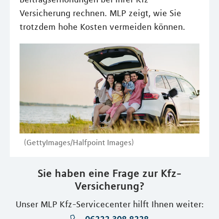
Versicherung rechnen. MLP zeigt, wie Sie
trotzdem hohe Kosten vermeiden können.
(GettyImages/Halfpoint Images)
Sie haben eine Frage zur Kfz-
Versicherung?
Unser MLP Kfz-Servicecenter hilft Ihnen weiter: