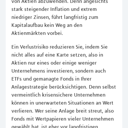
von Aktien abzuwenden. Denn angesichts
stark steigender Inflation und extrem
niedriger Zinsen, führt langfristig zum
Kapitalaufbau kein Weg an den
Aktienmärkten vorbei.
Ein Verlustrisiko reduzieren Sie, indem Sie
nicht alles auf eine Karte setzen, also in
Aktien nur eines oder einige weniger
Unternehmens investieren, sondern auch
ETFs und gemanagte Fonds in Ihrer
Anlagestrategie berücksichtigen. Denn selbst
vermeintlich krisensichere Unternehmen
können in unerwarteten Situationen an Wert
verlieren. Wer seine Anlage breit streut, also
Fonds mit Wertpapieren vieler Unternehmen
gewählt hat, ist eher vor langfristigen