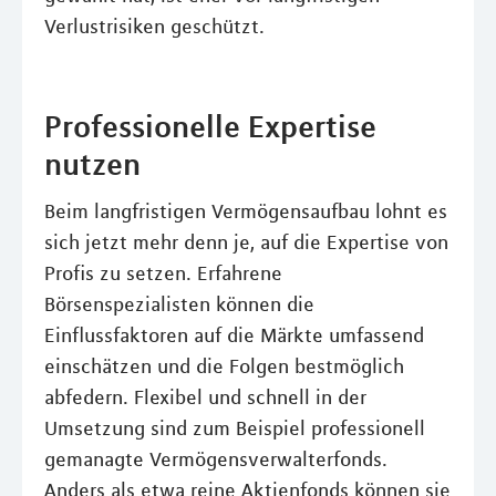
Verlustrisiken geschützt.
Professionelle Expertise
nutzen
Beim langfristigen Vermögensaufbau lohnt es
sich jetzt mehr denn je, auf die Expertise von
Profis zu setzen. Erfahrene
Börsenspezialisten können die
Einflussfaktoren auf die Märkte umfassend
einschätzen und die Folgen bestmöglich
abfedern. Flexibel und schnell in der
Umsetzung sind zum Beispiel professionell
gemanagte Vermögensverwalterfonds.
Anders als etwa reine Aktienfonds können sie