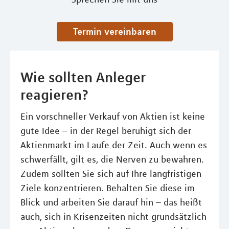
Termin vereinbaren
Wie sollten Anleger
reagieren?
Ein vorschneller Verkauf von Aktien ist keine
gute Idee – in der Regel beruhigt sich der
Aktienmarkt im Laufe der Zeit. Auch wenn es
schwerfällt, gilt es, die Nerven zu bewahren.
Zudem sollten Sie sich auf Ihre langfristigen
Ziele konzentrieren. Behalten Sie diese im
Blick und arbeiten Sie darauf hin – das heißt
auch, sich in Krisenzeiten nicht grundsätzlich