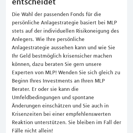
entscheidet
Die Wahl der passenden Fonds für die
persönliche Anlagestrategie basiert bei MLP
stets auf der individuellen Risikoneigung des
Anlegers. Wie Ihre persönliche
Anlagestrategie aussehen kann und wie Sie
Ihr Geld bestmöglich krisensicher machen
können, dazu beraten Sie gern unsere
Experten von MLP! Wenden Sie sich gleich zu
Beginn Ihres Investments an Ihren MLP
Berater. Er oder sie kann die
Umfeldbedingungen und spontane
Änderungen einschätzen und Sie auch in
Krisenzeiten bei einer empfehlenswerten
Reaktion unterstützen. Sie bleiben im Fall der
Fälle nicht allein!