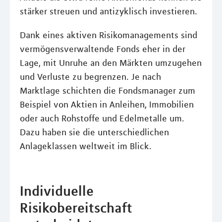
stärker streuen und antizyklisch investieren.
Dank eines aktiven Risikomanagements sind
vermögensverwaltende Fonds eher in der
Lage, mit Unruhe an den Märkten umzugehen
und Verluste zu begrenzen. Je nach
Marktlage schichten die Fondsmanager zum
Beispiel von Aktien in Anleihen, Immobilien
oder auch Rohstoffe und Edelmetalle um.
Dazu haben sie die unterschiedlichen
Anlageklassen weltweit im Blick.
Individuelle
Risikobereitschaft