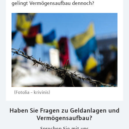
gelingt Vermögensaufbau dennoch?
(Fotolia - krivinis)
Haben Sie Fragen zu Geldanlagen und
Vermögensaufbau?
Sprechen Sie mit uns