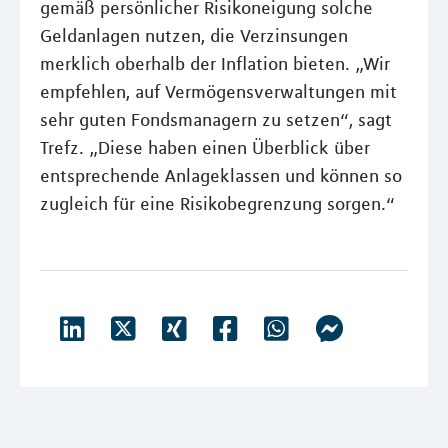
gemäß persönlicher Risikoneigung solche
Geldanlagen nutzen, die Verzinsungen
merklich oberhalb der Inflation bieten. „Wir
empfehlen, auf Vermögensverwaltungen mit
sehr guten Fondsmanagern zu setzen“, sagt
Trefz. „Diese haben einen Überblick über
entsprechende Anlageklassen und können so
zugleich für eine Risikobegrenzung sorgen.“