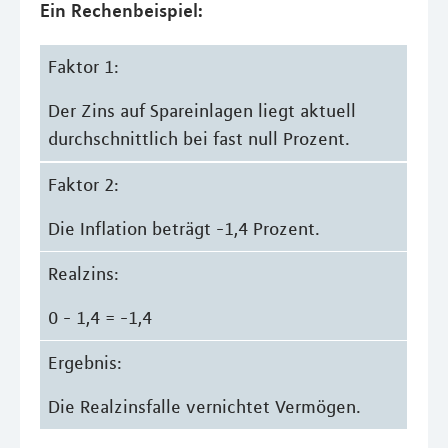
Ein Rechenbeispiel:
Faktor 1:
Der Zins auf Spareinlagen liegt aktuell
durchschnittlich bei fast null Prozent.
Faktor 2:
Die Inflation beträgt -1,4 Prozent.
Realzins:
0 - 1,4 = -1,4
Ergebnis:
Die Realzinsfalle vernichtet Vermögen.