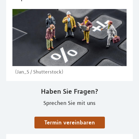
(Jan_S / Shutterstock)
Haben Sie Fragen?
Sprechen Sie mit uns
Termin vereinbaren