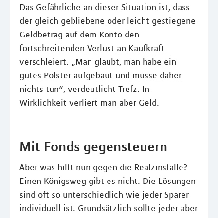
Das Gefährliche an dieser Situation ist, dass
der gleich gebliebene oder leicht gestiegene
Geldbetrag auf dem Konto den
fortschreitenden Verlust an Kaufkraft
verschleiert. „Man glaubt, man habe ein
gutes Polster aufgebaut und müsse daher
nichts tun“, verdeutlicht Trefz. In
Wirklichkeit verliert man aber Geld.
Mit Fonds gegensteuern
Aber was hilft nun gegen die Realzinsfalle?
Einen Königsweg gibt es nicht. Die Lösungen
sind oft so unterschiedlich wie jeder Sparer
individuell ist. Grundsätzlich sollte jeder aber