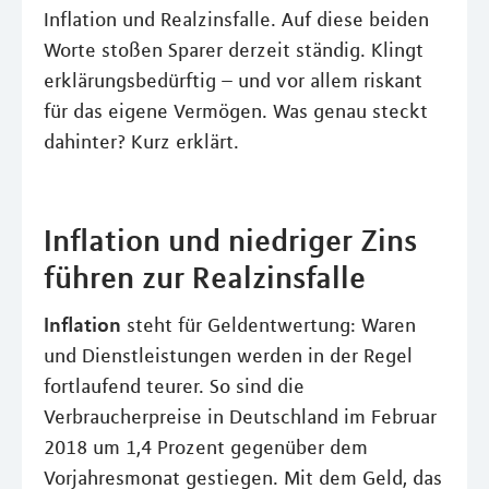
Inflation und Realzinsfalle. Auf diese beiden
Worte stoßen Sparer derzeit ständig. Klingt
erklärungsbedürftig – und vor allem riskant
für das eigene Vermögen. Was genau steckt
dahinter? Kurz erklärt.
Inflation und niedriger Zins
führen zur Realzinsfalle
Inflation
steht für Geldentwertung: Waren
und Dienstleistungen werden in der Regel
fortlaufend teurer. So sind die
Verbraucherpreise in Deutschland im Februar
2018 um 1,4 Prozent gegenüber dem
Vorjahresmonat gestiegen. Mit dem Geld, das