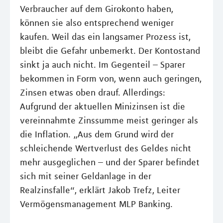
Verbraucher auf dem Girokonto haben,
können sie also entsprechend weniger
kaufen. Weil das ein langsamer Prozess ist,
bleibt die Gefahr unbemerkt. Der Kontostand
sinkt ja auch nicht. Im Gegenteil – Sparer
bekommen in Form von, wenn auch geringen,
Zinsen etwas oben drauf. Allerdings:
Aufgrund der aktuellen Minizinsen ist die
vereinnahmte Zinssumme meist geringer als
die Inflation. „Aus dem Grund wird der
schleichende Wertverlust des Geldes nicht
mehr ausgeglichen – und der Sparer befindet
sich mit seiner Geldanlage in der
Realzinsfalle“, erklärt Jakob Trefz, Leiter
Vermögensmanagement MLP Banking.