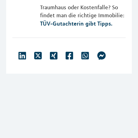
Traumhaus oder Kostenfalle? So
findet man die richtige Immobilie:
TÜV-Gutachterin gibt Tipps.