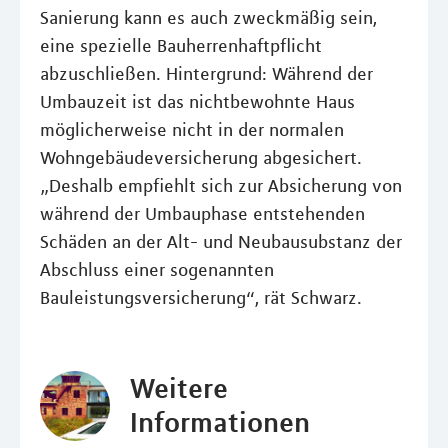
Sanierung kann es auch zweckmäßig sein,
eine spezielle Bauherrenhaftpflicht
abzuschließen. Hintergrund: Während der
Umbauzeit ist das nichtbewohnte Haus
möglicherweise nicht in der normalen
Wohngebäudeversicherung abgesichert.
„Deshalb empfiehlt sich zur Absicherung von
während der Umbauphase entstehenden
Schäden an der Alt- und Neubausubstanz der
Abschluss einer sogenannten
Bauleistungsversicherung“, rät Schwarz.
Weitere
Informationen