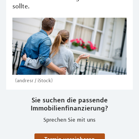
sollte.
(andresr / iStock)
Sie suchen die passende
Immobilienfinanzierung?
Sprechen Sie mit uns