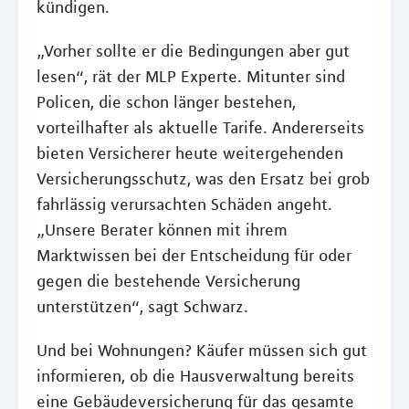
kündigen.
„Vorher sollte er die Bedingungen aber gut
lesen“, rät der MLP Experte. Mitunter sind
Policen, die schon länger bestehen,
vorteilhafter als aktuelle Tarife. Andererseits
bieten Versicherer heute weitergehenden
Versicherungsschutz, was den Ersatz bei grob
fahrlässig verursachten Schäden angeht.
„Unsere Berater können mit ihrem
Marktwissen bei der Entscheidung für oder
gegen die bestehende Versicherung
unterstützen“, sagt Schwarz.
Und bei Wohnungen? Käufer müssen sich gut
informieren, ob die Hausverwaltung bereits
eine Gebäudeversicherung für das gesamte