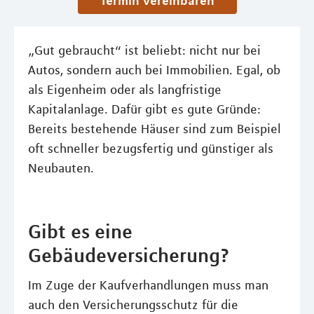
Termin vereinbaren
„Gut gebraucht“ ist beliebt: nicht nur bei
Autos, sondern auch bei Immobilien. Egal, ob
als Eigenheim oder als langfristige
Kapitalanlage. Dafür gibt es gute Gründe:
Bereits bestehende Häuser sind zum Beispiel
oft schneller bezugsfertig und günstiger als
Neubauten.
Gibt es eine
Gebäudeversicherung?
Im Zuge der Kaufverhandlungen muss man
auch den Versicherungsschutz für die