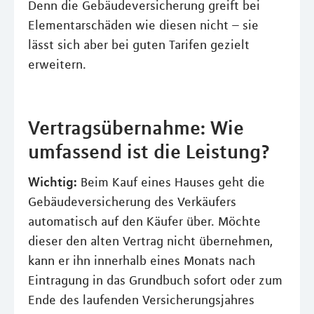
Denn die Gebäudeversicherung greift bei
Elementarschäden wie diesen nicht – sie
lässt sich aber bei guten Tarifen gezielt
erweitern.
Vertragsübernahme: Wie
umfassend ist die Leistung?
Wichtig:
Beim Kauf eines Hauses geht die
Gebäudeversicherung des Verkäufers
automatisch auf den Käufer über. Möchte
dieser den alten Vertrag nicht übernehmen,
kann er ihn innerhalb eines Monats nach
Eintragung in das Grundbuch sofort oder zum
Ende des laufenden Versicherungsjahres