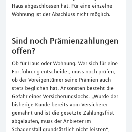
Haus abgeschlossen hat. Für eine einzelne
Wohnung ist der Abschluss nicht möglich.
Sind noch Prämienzahlungen
offen?
Ob für Haus oder Wohnung: Wer sich für eine
Fortführung entscheidet, muss noch prüfen,
ob der Voreigentümer seine Prämien auch
stets beglichen hat. Ansonsten besteht die
Gefahr eines Versicherungslochs. „Wurde der
bisherige Kunde bereits vom Versicherer
gemahnt und ist die gesetzte Zahlungsfrist
abgelaufen, muss der Anbieter im
Schadensfall grundsätzlich nicht leisten“,