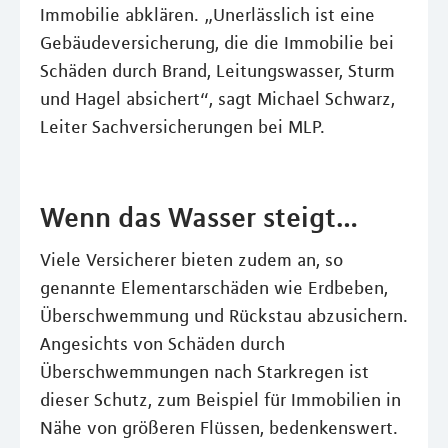
Immobilie abklären. „Unerlässlich ist eine
Gebäudeversicherung, die die Immobilie bei
Schäden durch Brand, Leitungswasser, Sturm
und Hagel absichert“, sagt Michael Schwarz,
Leiter Sachversicherungen bei MLP.
Wenn das Wasser steigt…
Viele Versicherer bieten zudem an, so
genannte Elementarschäden wie Erdbeben,
Überschwemmung und Rückstau abzusichern.
Angesichts von Schäden durch
Überschwemmungen nach Starkregen ist
dieser Schutz, zum Beispiel für Immobilien in
Nähe von größeren Flüssen, bedenkenswert.