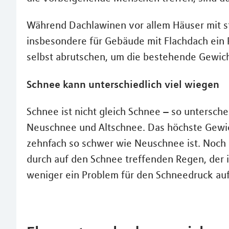
Während Dachlawinen vor allem Häuser mit st
insbesondere für Gebäude mit Flachdach ein 
selbst abrutschen, um die bestehende Gewicht
Schnee kann unterschiedlich viel wiegen
Schnee ist nicht gleich Schnee – so untersch
Neuschnee und Altschnee. Das höchste Gewich
zehnfach so schwer wie Neuschnee ist. Noch s
durch auf den Schnee treffenden Regen, der i
weniger ein Problem für den Schneedruck au