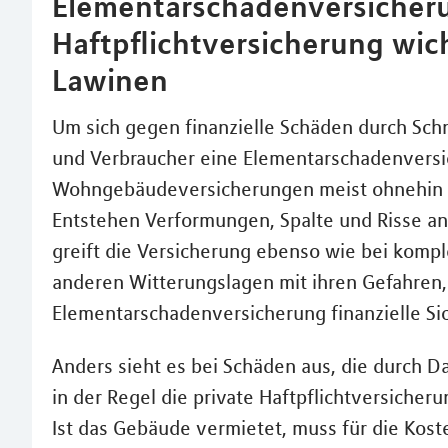
Elementarschadenversicher
Haftpflichtversicherung wic
Lawinen
Um sich gegen finanzielle Schäden durch Sch
und Verbraucher eine Elementarschadenversi
Wohngebäudeversicherungen meist ohnehin z
Entstehen Verformungen, Spalte und Risse an 
greift die Versicherung ebenso wie bei kompl
anderen Witterungslagen mit ihren Gefahren, 
Elementarschadenversicherung finanzielle Sic
Anders sieht es bei Schäden aus, die durch D
in der Regel die private Haftpflichtversicher
Ist das Gebäude vermietet, muss für die Kos