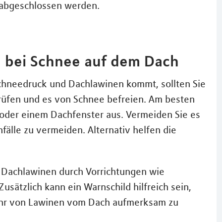
 abgeschlossen werden.
z bei Schnee auf dem Dach
chneedruck und Dachlawinen kommt, sollten Sie
rüfen und es von Schnee befreien. Am besten
 oder einem Dachfenster aus. Vermeiden Sie es
fälle zu vermeiden. Alternativ helfen die
, Dachlawinen durch Vorrichtungen wie
sätzlich kann ein Warnschild hilfreich sein,
ahr von Lawinen vom Dach aufmerksam zu