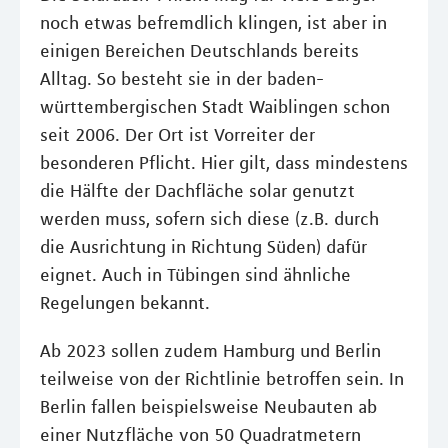
noch etwas befremdlich klingen, ist aber in
einigen Bereichen Deutschlands bereits
Alltag. So besteht sie in der baden-
württembergischen Stadt Waiblingen schon
seit 2006. Der Ort ist Vorreiter der
besonderen Pflicht. Hier gilt, dass mindestens
die Hälfte der Dachfläche solar genutzt
werden muss, sofern sich diese (z.B. durch
die Ausrichtung in Richtung Süden) dafür
eignet. Auch in Tübingen sind ähnliche
Regelungen bekannt.
Ab 2023 sollen zudem Hamburg und Berlin
teilweise von der Richtlinie betroffen sein. In
Berlin fallen beispielsweise Neubauten ab
einer Nutzfläche von 50 Quadratmetern