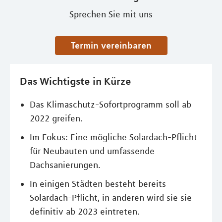
Sprechen Sie mit uns
Termin vereinbaren
Das Wichtigste in Kürze
Das Klimaschutz-Sofortprogramm soll ab
2022 greifen.
Im Fokus: Eine mögliche Solardach-Pflicht
für Neubauten und umfassende
Dachsanierungen.
In einigen Städten besteht bereits
Solardach-Pflicht, in anderen wird sie sie
definitiv ab 2023 eintreten.