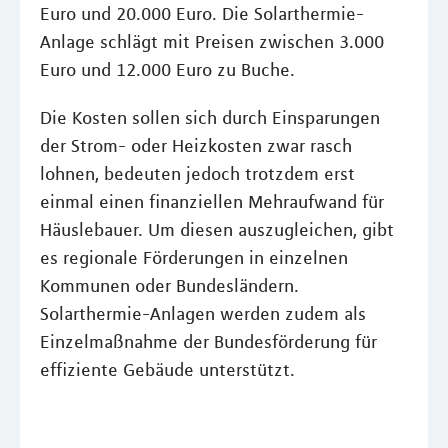
Euro und 20.000 Euro. Die Solarthermie-
Anlage schlägt mit Preisen zwischen 3.000
Euro und 12.000 Euro zu Buche.
Die Kosten sollen sich durch Einsparungen
der Strom- oder Heizkosten zwar rasch
lohnen, bedeuten jedoch trotzdem erst
einmal einen finanziellen Mehraufwand für
Häuslebauer. Um diesen auszugleichen, gibt
es regionale Förderungen in einzelnen
Kommunen oder Bundesländern.
Solarthermie-Anlagen werden zudem als
Einzelmaßnahme der Bundesförderung für
effiziente Gebäude unterstützt.