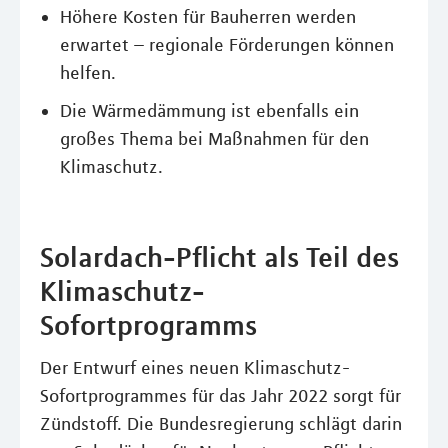
Höhere Kosten für Bauherren werden
erwartet – regionale Förderungen können
helfen.
Die Wärmedämmung ist ebenfalls ein
großes Thema bei Maßnahmen für den
Klimaschutz.
Solardach-Pflicht als Teil des
Klimaschutz-
Sofortprogramms
Der Entwurf eines neuen Klimaschutz-
Sofortprogrammes für das Jahr 2022 sorgt für
Zündstoff. Die Bundesregierung schlägt darin