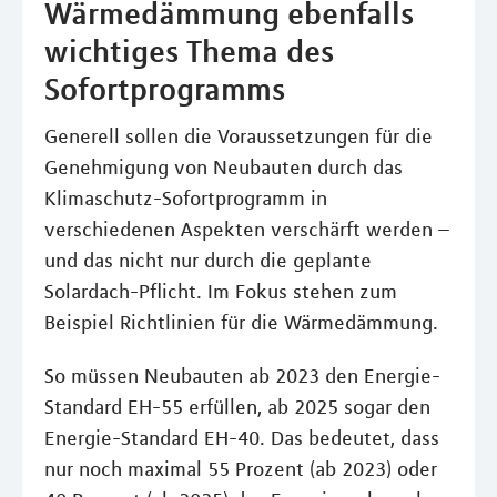
Wärmedämmung ebenfalls
wichtiges Thema des
Sofortprogramms
Generell sollen die Voraussetzungen für die
Genehmigung von Neubauten durch das
Klimaschutz-Sofortprogramm in
verschiedenen Aspekten verschärft werden –
und das nicht nur durch die geplante
Solardach-Pflicht. Im Fokus stehen zum
Beispiel Richtlinien für die Wärmedämmung.
So müssen Neubauten ab 2023 den Energie-
Standard EH-55 erfüllen, ab 2025 sogar den
Energie-Standard EH-40. Das bedeutet, dass
nur noch maximal 55 Prozent (ab 2023) oder