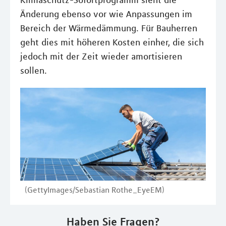
Klimaschutz-Sofortprogramm sieht die
Änderung ebenso vor wie Anpassungen im
Bereich der Wärmedämmung. Für Bauherren
geht dies mit höheren Kosten einher, die sich
jedoch mit der Zeit wieder amortisieren
sollen.
(GettyImages/Sebastian Rothe_EyeEM)
Haben Sie Fragen?