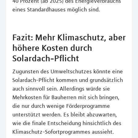
40 Prozent (ab 2025) des Energieverbrauchs
eines Standardhauses möglich sind.
Fazit: Mehr Klimaschutz, aber
höhere Kosten durch
Solardach-Pflicht
Zugunsten des Umweltschutzes könnte eine
Solardach-Pflicht kommen und grundsätzlich
auch sinnvoll sein. Allerdings würde sie
Mehrkosten für Bauherren mit sich bringen,
die nur durch wenige Förderprogramme
unterstützt werden. Es bleibt abzuwarten,
wie die finale Entscheidung hinsichtlich des
Klimaschutz-Sofortprogrammes aussieht.