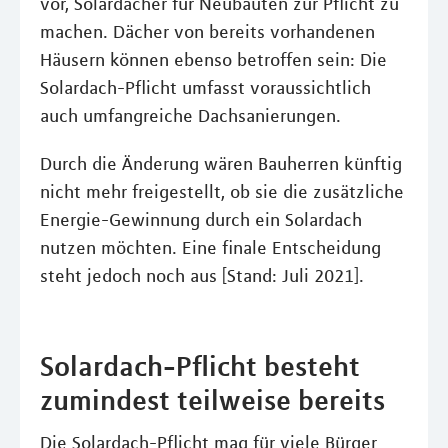
vor, Solardächer für Neubauten zur Pflicht zu
machen. Dächer von bereits vorhandenen
Häusern können ebenso betroffen sein: Die
Solardach-Pflicht umfasst voraussichtlich
auch umfangreiche Dachsanierungen.
Durch die Änderung wären Bauherren künftig
nicht mehr freigestellt, ob sie die zusätzliche
Energie-Gewinnung durch ein Solardach
nutzen möchten. Eine finale Entscheidung
steht jedoch noch aus [Stand: Juli 2021].
Solardach-Pflicht besteht
zumindest teilweise bereits
Die Solardach-Pflicht mag für viele Bürger