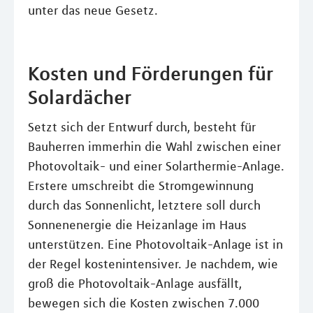
unter das neue Gesetz.
Kosten und Förderungen für
Solardächer
Setzt sich der Entwurf durch, besteht für
Bauherren immerhin die Wahl zwischen einer
Photovoltaik- und einer Solarthermie-Anlage.
Erstere umschreibt die Stromgewinnung
durch das Sonnenlicht, letztere soll durch
Sonnenenergie die Heizanlage im Haus
unterstützen. Eine Photovoltaik-Anlage ist in
der Regel kostenintensiver. Je nachdem, wie
groß die Photovoltaik-Anlage ausfällt,
bewegen sich die Kosten zwischen 7.000