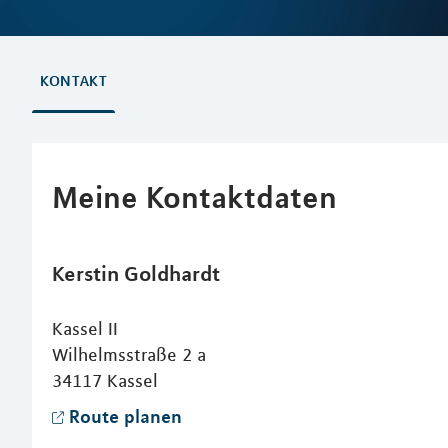
KONTAKT
Meine Kontaktdaten
Kerstin
Goldhardt
Kassel II
Wilhelmsstraße 2 a
34117
Kassel
Route planen