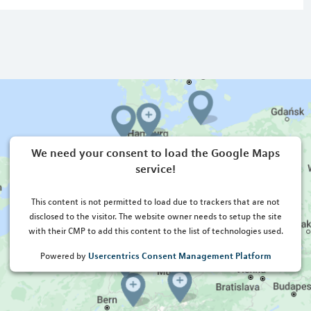
We need your consent to load the Google Maps
service!
This content is not permitted to load due to trackers that are not
disclosed to the visitor. The website owner needs to setup the site
with their CMP to add this content to the list of technologies used.
Usercentrics Consent Management Platform
Powered by