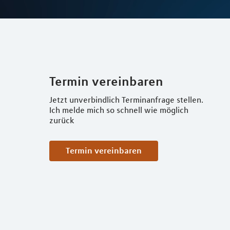
Termin vereinbaren
Jetzt unverbindlich Terminanfrage stellen.
Ich melde mich so schnell wie möglich
zurück
Termin vereinbaren