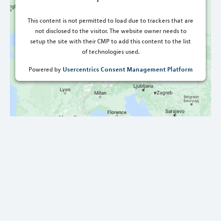
This content is not permitted to load due to trackers that are
not disclosed to the visitor. The website owner needs to
setup the site with their CMP to add this content to the list
of technologies used.
Usercentrics Consent Management Platform
Powered by