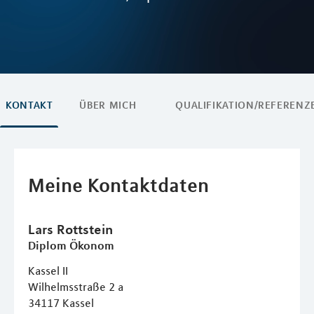
KONTAKT
ÜBER MICH
QUALIFIKATION/REFERENZ
Meine Kontaktdaten
Lars
Rottstein
Diplom Ökonom
Kassel II
Wilhelmsstraße 2 a
34117
Kassel