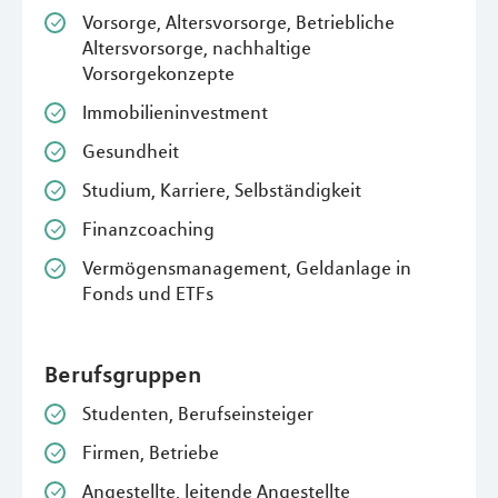
Vorsorge, Altersvorsorge, Betriebliche
Altersvorsorge, nachhaltige
Vorsorgekonzepte
Immobilieninvestment
Gesundheit
Studium, Karriere, Selbständigkeit
Finanzcoaching
Vermögensmanagement, Geldanlage in
Fonds und ETFs
Berufsgruppen
Studenten, Berufseinsteiger
Firmen, Betriebe
Angestellte, leitende Angestellte