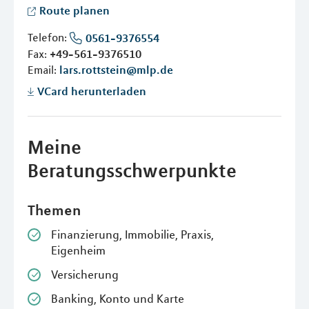
Route planen
Telefon:
0561-9376554
Fax:
+49-561-9376510
Email:
lars.rottstein@mlp.de
VCard herunterladen
Meine
Beratungsschwerpunkte
Themen
Finanzierung, Immobilie, Praxis,
Eigenheim
Versicherung
Banking, Konto und Karte