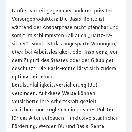
Großer Vorteil gegenüber anderen privaten
Vorsorgeprodukten: Die Basis-Rente ist
während der Ansparphase nicht pfändbar und
somit im schlimmsten Fall auch „Hartz-IV-
sicher“. Somit ist das angesparte Vermögen,
etwa bei Arbeitslosigkeit oder Insolvenz, vor
dem Zugriff des Staates oder der Gläubiger
geschützt. Die Basis-Rente lässt sich zudem
optimal mit einer
Berufsunfähigkeitsversicherung (BU)
verbinden. Auf diese Weise können
Versicherte ihre Arbeitskraft gezielt
absichern und zugleich ein privates Polster
für das Alter aufbauen – inklusive staatlicher
Förderung. Werden BU und Basis-Rente