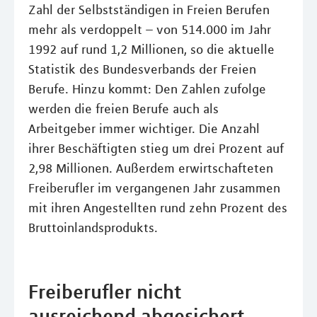
Zahl der Selbstständigen in Freien Berufen
mehr als verdoppelt – von 514.000 im Jahr
1992 auf rund 1,2 Millionen, so die aktuelle
Statistik des Bundesverbands der Freien
Berufe. Hinzu kommt: Den Zahlen zufolge
werden die freien Berufe auch als
Arbeitgeber immer wichtiger. Die Anzahl
ihrer Beschäftigten stieg um drei Prozent auf
2,98 Millionen. Außerdem erwirtschafteten
Freiberufler im vergangenen Jahr zusammen
mit ihren Angestellten rund zehn Prozent des
Bruttoinlandsprodukts.
Freiberufler nicht
ausreichend abgesichert