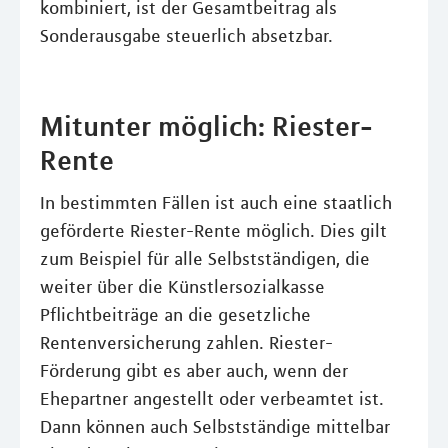
kombiniert, ist der Gesamtbeitrag als
Sonderausgabe steuerlich absetzbar.
Mitunter möglich: Riester-
Rente
In bestimmten Fällen ist auch eine staatlich
geförderte Riester-Rente möglich. Dies gilt
zum Beispiel für alle Selbstständigen, die
weiter über die Künstlersozialkasse
Pflichtbeiträge an die gesetzliche
Rentenversicherung zahlen. Riester-
Förderung gibt es aber auch, wenn der
Ehepartner angestellt oder verbeamtet ist.
Dann können auch Selbstständige mittelbar