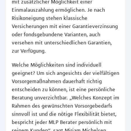
mit zusätzlicher Möglichkeit einer
Einmalauszahlung ermöglichen. Je nach
Risikoneigung stehen klassische
Versicherungen mit einer Garantieverzinsung
oder fondsgebundene Varianten, auch
versehen mit unterschiedlichen Garantien,
zur Verfügung.
Welche Möglichkeiten sind individuell
geeignet? Um sich angesichts der vielfältigen
Vorsorgemaßnahmen dauerhaft richtig
entscheiden zu können, ist eine persönliche
Beratung unverzichtbar. „Welches Konzept im
Rahmen des gewünschten Vorsorgebedarfs
sinnvoll ist und die nötige Flexibilität bietet,
bespricht jeder MLP Berater persönlich mit
seinem Kunden“, sagt Miriam Michelsen.