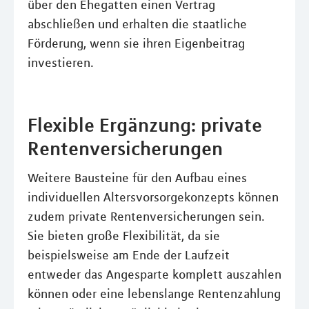
über den Ehegatten einen Vertrag
abschließen und erhalten die staatliche
Förderung, wenn sie ihren Eigenbeitrag
investieren.
Flexible Ergänzung: private
Rentenversicherungen
Weitere Bausteine für den Aufbau eines
individuellen Altersvorsorgekonzepts können
zudem private Rentenversicherungen sein.
Sie bieten große Flexibilität, da sie
beispielsweise am Ende der Laufzeit
entweder das Angesparte komplett auszahlen
können oder eine lebenslange Rentenzahlung