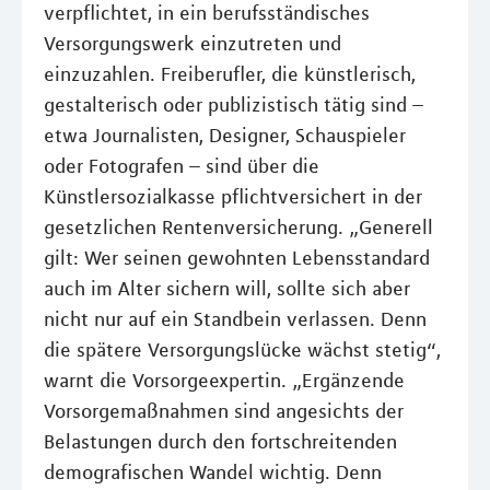
verpflichtet, in ein berufsständisches
Versorgungswerk einzutreten und
einzuzahlen. Freiberufler, die künstlerisch,
gestalterisch oder publizistisch tätig sind –
etwa Journalisten, Designer, Schauspieler
oder Fotografen – sind über die
Künstlersozialkasse pflichtversichert in der
gesetzlichen Rentenversicherung. „Generell
gilt: Wer seinen gewohnten Lebensstandard
auch im Alter sichern will, sollte sich aber
nicht nur auf ein Standbein verlassen. Denn
die spätere Versorgungslücke wächst stetig“,
warnt die Vorsorgeexpertin. „Ergänzende
Vorsorgemaßnahmen sind angesichts der
Belastungen durch den fortschreitenden
demografischen Wandel wichtig. Denn