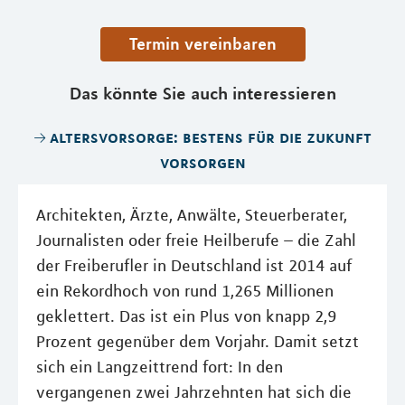
Termin vereinbaren
Das könnte Sie auch interessieren
altersvorsorge: bestens für die zukunft
vorsorgen
Architekten, Ärzte, Anwälte, Steuerberater,
Journalisten oder freie Heilberufe – die Zahl
der Freiberufler in Deutschland ist 2014 auf
ein Rekordhoch von rund 1,265 Millionen
geklettert. Das ist ein Plus von knapp 2,9
Prozent gegenüber dem Vorjahr. Damit setzt
sich ein Langzeittrend fort: In den
vergangenen zwei Jahrzehnten hat sich die