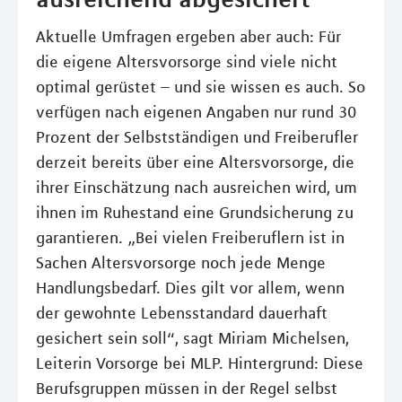
Aktuelle Umfragen ergeben aber auch: Für
die eigene Altersvorsorge sind viele nicht
optimal gerüstet – und sie wissen es auch. So
verfügen nach eigenen Angaben nur rund 30
Prozent der Selbstständigen und Freiberufler
derzeit bereits über eine Altersvorsorge, die
ihrer Einschätzung nach ausreichen wird, um
ihnen im Ruhestand eine Grundsicherung zu
garantieren. „Bei vielen Freiberuflern ist in
Sachen Altersvorsorge noch jede Menge
Handlungsbedarf. Dies gilt vor allem, wenn
der gewohnte Lebensstandard dauerhaft
gesichert sein soll“, sagt Miriam Michelsen,
Leiterin Vorsorge bei MLP. Hintergrund: Diese
Berufsgruppen müssen in der Regel selbst