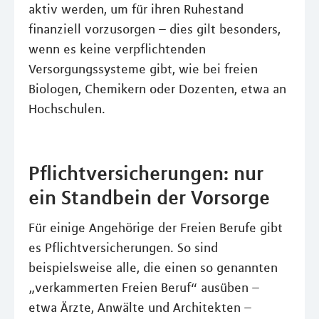
aktiv werden, um für ihren Ruhestand
finanziell vorzusorgen – dies gilt besonders,
wenn es keine verpflichtenden
Versorgungssysteme gibt, wie bei freien
Biologen, Chemikern oder Dozenten, etwa an
Hochschulen.
Pflichtversicherungen: nur
ein Standbein der Vorsorge
Für einige Angehörige der Freien Berufe gibt
es Pflichtversicherungen. So sind
beispielsweise alle, die einen so genannten
„verkammerten Freien Beruf“ ausüben –
etwa Ärzte, Anwälte und Architekten –