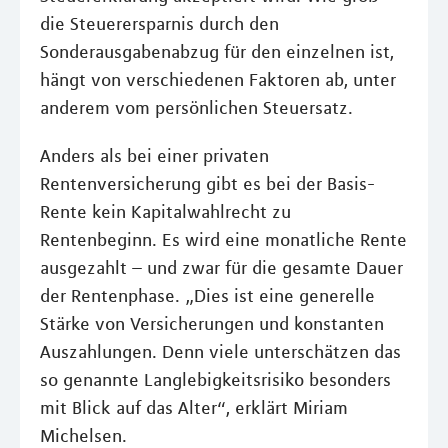
die Steuerersparnis durch den
Sonderausgabenabzug für den einzelnen ist,
hängt von verschiedenen Faktoren ab, unter
anderem vom persönlichen Steuersatz.
Anders als bei einer privaten
Rentenversicherung gibt es bei der Basis-
Rente kein Kapitalwahlrecht zu
Rentenbeginn. Es wird eine monatliche Rente
ausgezahlt – und zwar für die gesamte Dauer
der Rentenphase. „Dies ist eine generelle
Stärke von Versicherungen und konstanten
Auszahlungen. Denn viele unterschätzen das
so genannte Langlebigkeitsrisiko besonders
mit Blick auf das Alter“, erklärt Miriam
Michelsen.