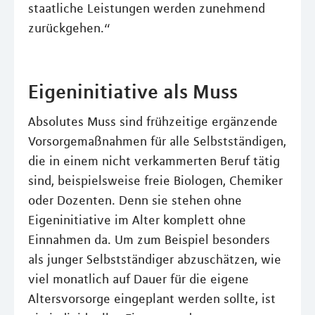
staatliche Leistungen werden zunehmend
zurückgehen.“
Eigeninitiative als Muss
Absolutes Muss sind frühzeitige ergänzende
Vorsorgemaßnahmen für alle Selbstständigen,
die in einem nicht verkammerten Beruf tätig
sind, beispielsweise freie Biologen, Chemiker
oder Dozenten. Denn sie stehen ohne
Eigeninitiative im Alter komplett ohne
Einnahmen da. Um zum Beispiel besonders
als junger Selbstständiger abzuschätzen, wie
viel monatlich auf Dauer für die eigene
Altersvorsorge eingeplant werden sollte, ist