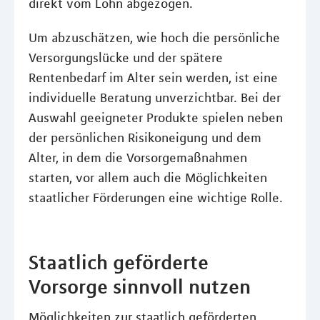
direkt vom Lohn abgezogen.
Um abzuschätzen, wie hoch die persönliche
Versorgungslücke und der spätere
Rentenbedarf im Alter sein werden, ist eine
individuelle Beratung unverzichtbar. Bei der
Auswahl geeigneter Produkte spielen neben
der persönlichen Risikoneigung und dem
Alter, in dem die Vorsorgemaßnahmen
starten, vor allem auch die Möglichkeiten
staatlicher Förderungen eine wichtige Rolle.
Staatlich geförderte
Vorsorge sinnvoll nutzen
Möglichkeiten zur staatlich geförderten