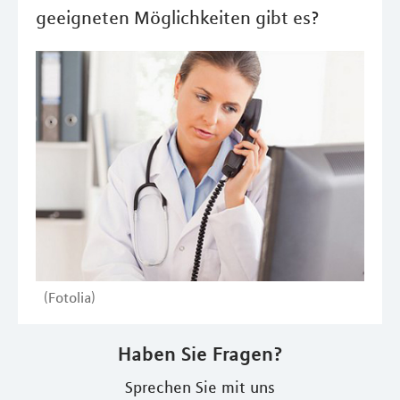
geeigneten Möglichkeiten gibt es?
(Fotolia)
Haben Sie Fragen?
Sprechen Sie mit uns