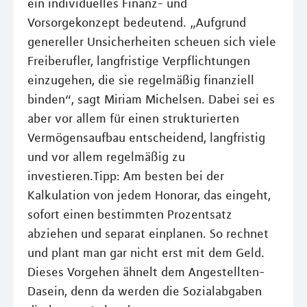
ein individuelles Finanz- und
Vorsorgekonzept bedeutend. „Aufgrund
genereller Unsicherheiten scheuen sich viele
Freiberufler, langfristige Verpflichtungen
einzugehen, die sie regelmäßig finanziell
binden“, sagt Miriam Michelsen. Dabei sei es
aber vor allem für einen strukturierten
Vermögensaufbau entscheidend, langfristig
und vor allem regelmäßig zu
investieren.Tipp: Am besten bei der
Kalkulation von jedem Honorar, das eingeht,
sofort einen bestimmten Prozentsatz
abziehen und separat einplanen. So rechnet
und plant man gar nicht erst mit dem Geld.
Dieses Vorgehen ähnelt dem Angestellten-
Dasein, denn da werden die Sozialabgaben