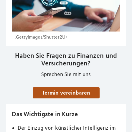
(GettyImages/Shutter2U)
Haben Sie Fragen zu Finanzen und
Versicherungen?
Sprechen Sie mit uns
Termin vereinbaren
Das Wichtigste in Kürze
Der Einzug von künstlicher Intelligenz im