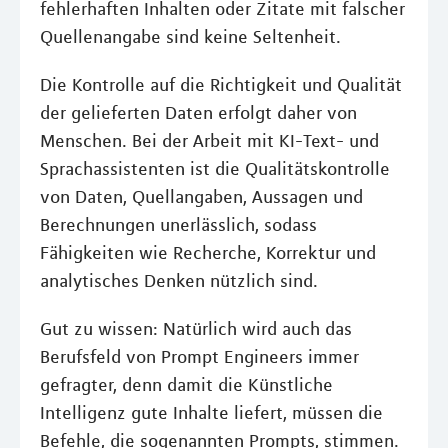
fehlerhaften Inhalten oder Zitate mit falscher
Quellenangabe sind keine Seltenheit.
Die Kontrolle auf die Richtigkeit und Qualität
der gelieferten Daten erfolgt daher von
Menschen. Bei der Arbeit mit KI-Text- und
Sprachassistenten ist die Qualitätskontrolle
von Daten, Quellangaben, Aussagen und
Berechnungen unerlässlich, sodass
Fähigkeiten wie Recherche, Korrektur und
analytisches Denken nützlich sind.
Gut zu wissen: Natürlich wird auch das
Berufsfeld von Prompt Engineers immer
gefragter, denn damit die Künstliche
Intelligenz gute Inhalte liefert, müssen die
Befehle, die sogenannten Prompts, stimmen.