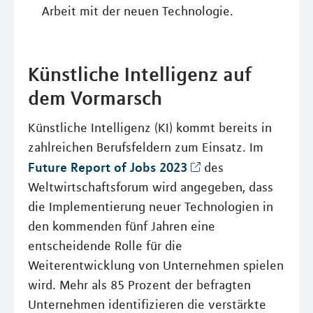
Arbeit mit der neuen Technologie.
Künstliche Intelligenz auf
dem Vormarsch
Künstliche Intelligenz (KI) kommt bereits in
zahlreichen Berufsfeldern zum Einsatz. Im
Future Report of Jobs 2023
des
Weltwirtschaftsforum wird angegeben, dass
die Implementierung neuer Technologien in
den kommenden fünf Jahren eine
entscheidende Rolle für die
Weiterentwicklung von Unternehmen spielen
wird. Mehr als 85 Prozent der befragten
Unternehmen identifizieren die verstärkte