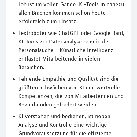
Job ist im vollen Gange. KI-Tools in nahezu
allen Brachen kommen schon heute
erfolgreich zum Einsatz.
Textroboter wie ChatGPT oder Google Bard,
KI-Tools zur Datenanalyse oder in der
Personalsuche – Künstliche Intelligenz
entlastet Mitarbeitende in vielen
Bereichen.
Fehlende Empathie und Qualität sind die
größten Schwächen von KI und wertvolle
Kompetenzen, die von Mitarbeitenden und
Bewerbenden gefordert werden.
KI verstehen und bedienen, ist neben
Analyse und Kontrolle eine wichtige
Grundvoraussetzung für die effiziente