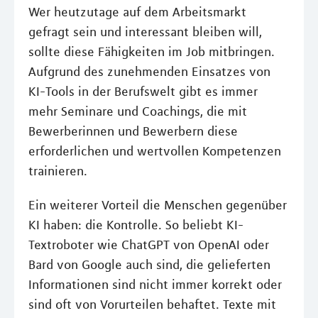
Wer heutzutage auf dem Arbeitsmarkt
gefragt sein und interessant bleiben will,
sollte diese Fähigkeiten im Job mitbringen.
Aufgrund des zunehmenden Einsatzes von
KI-Tools in der Berufswelt gibt es immer
mehr Seminare und Coachings, die mit
Bewerberinnen und Bewerbern diese
erforderlichen und wertvollen Kompetenzen
trainieren.
Ein weiterer Vorteil die Menschen gegenüber
KI haben: die Kontrolle. So beliebt KI-
Textroboter wie ChatGPT von OpenAI oder
Bard von Google auch sind, die gelieferten
Informationen sind nicht immer korrekt oder
sind oft von Vorurteilen behaftet. Texte mit