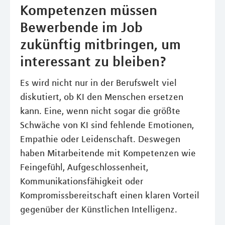
Kompetenzen müssen
Bewerbende im Job
zukünftig mitbringen, um
interessant zu bleiben?
Es wird nicht nur in der Berufswelt viel
diskutiert, ob KI den Menschen ersetzen
kann. Eine, wenn nicht sogar die größte
Schwäche von KI sind fehlende Emotionen,
Empathie oder Leidenschaft. Deswegen
haben Mitarbeitende mit Kompetenzen wie
Feingefühl, Aufgeschlossenheit,
Kommunikationsfähigkeit oder
Kompromissbereitschaft einen klaren Vorteil
gegenüber der Künstlichen Intelligenz.