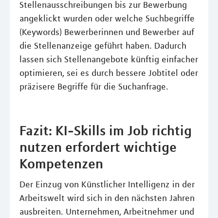
Stellenausschreibungen bis zur Bewerbung
angeklickt wurden oder welche Suchbegriffe
(Keywords) Bewerberinnen und Bewerber auf
die Stellenanzeige geführt haben. Dadurch
lassen sich Stellenangebote künftig einfacher
optimieren, sei es durch bessere Jobtitel oder
präzisere Begriffe für die Suchanfrage.
Fazit: KI-Skills im Job richtig
nutzen erfordert wichtige
Kompetenzen
Der Einzug von Künstlicher Intelligenz in der
Arbeitswelt wird sich in den nächsten Jahren
ausbreiten. Unternehmen, Arbeitnehmer und