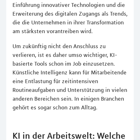
Einführung innovativer Technologien und die
Erweiterung des digitalen Zugangs als Trends,
die die Unternehmen in ihrer Transformation
am stärksten vorantreiben wird.
Um zukünftig nicht den Anschluss zu
verlieren, ist es daher umso wichtiger, KI-
basierte Tools schon im Job einzusetzen.
Künstliche Intelligenz kann für Mitarbeitende
eine Entlastung für zeitintensiven
Routineaufgaben und Unterstützung in vielen
anderen Bereichen sein. In einigen Branchen
gehört es sogar schon zum Alltag.
KI in der Arbeitswelt: Welche