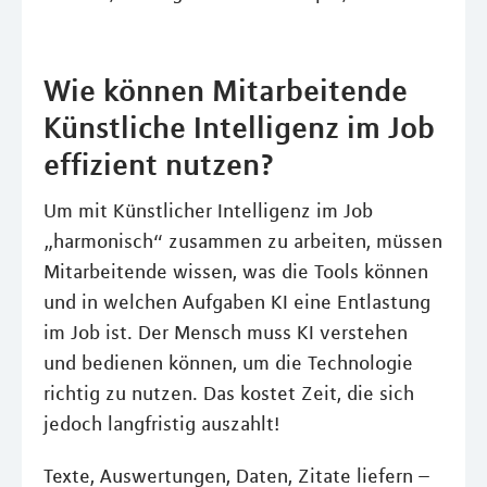
Wie können Mitarbeitende
Künstliche Intelligenz im Job
effizient nutzen?
Um mit Künstlicher Intelligenz im Job
„harmonisch“ zusammen zu arbeiten, müssen
Mitarbeitende wissen, was die Tools können
und in welchen Aufgaben KI eine Entlastung
im Job ist. Der Mensch muss KI verstehen
und bedienen können, um die Technologie
richtig zu nutzen. Das kostet Zeit, die sich
jedoch langfristig auszahlt!
Texte, Auswertungen, Daten, Zitate liefern –