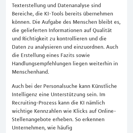
Texterstellung und Datenanalyse sind
Bereiche, die KI-Tools bereits übernehmen
können. Die Aufgabe des Menschen bleibt es,
die gelieferten Informationen auf Qualität
und Richtigkeit zu kontrollieren und die
Daten zu analysieren und einzuordnen. Auch
die Erstellung eines Fazits sowie
Handlungsempfehlungen liegen weiterhin in
Menschenhand.
Auch bei der Personalsuche kann Künstliche
Intelligenz eine Unterstützung sein. Im
Recruiting-Prozess kann die KI nämlich
wichtige Kennzahlen wie Klicks auf Online-
Stellenangebote erheben. So erkennen
Unternehmen, wie häufig