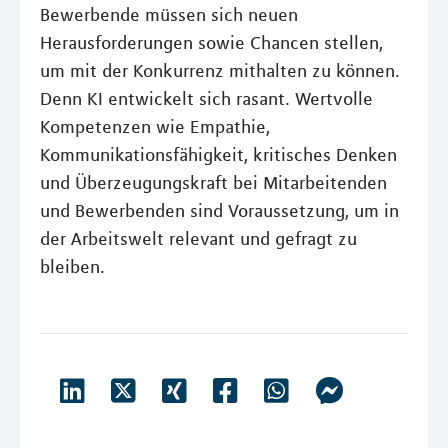
Bewerbende müssen sich neuen
Herausforderungen sowie Chancen stellen,
um mit der Konkurrenz mithalten zu können.
Denn KI entwickelt sich rasant. Wertvolle
Kompetenzen wie Empathie,
Kommunikationsfähigkeit, kritisches Denken
und Überzeugungskraft bei Mitarbeitenden
und Bewerbenden sind Voraussetzung, um in
der Arbeitswelt relevant und gefragt zu
bleiben.