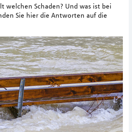
lt welchen Schaden? Und was ist bei
den Sie hier die Antworten auf die