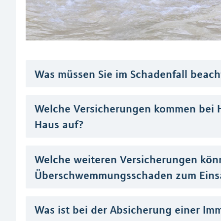
Was müssen Sie im Schadenfall beach
Welche Versicherungen kommen bei 
Haus auf?
Welche weiteren Versicherungen kön
Überschwemmungsschaden zum Eins
Was ist bei der Absicherung einer Im