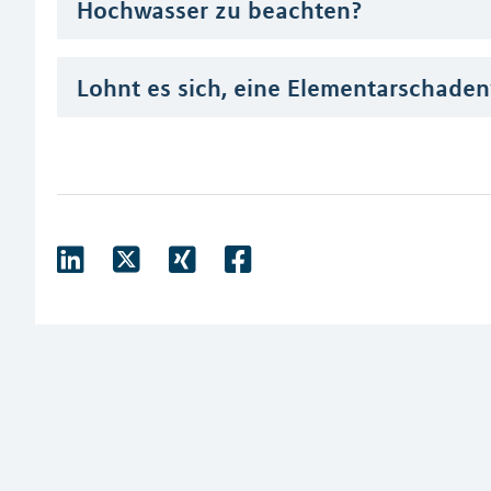
Hochwasser zu beachten?
Lohnt es sich, eine Elementarschade