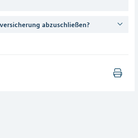
nversicherung abzuschließen?