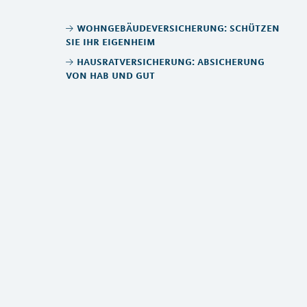
wohngebäudeversicherung: schützen
sie ihr eigenheim
hausratversicherung: absicherung
von hab und gut