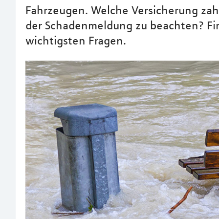
Fahrzeugen. Welche Versicherung zah
der Schadenmeldung zu beachten? Fin
wichtigsten Fragen.