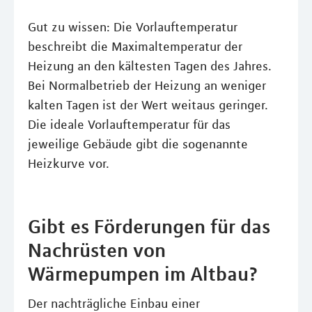
Gut zu wissen: Die Vorlauftemperatur
beschreibt die Maximaltemperatur der
Heizung an den kältesten Tagen des Jahres.
Bei Normalbetrieb der Heizung an weniger
kalten Tagen ist der Wert weitaus geringer.
Die ideale Vorlauftemperatur für das
jeweilige Gebäude gibt die sogenannte
Heizkurve vor.
Gibt es Förderungen für das
Nachrüsten von
Wärmepumpen im Altbau?
Der nachträgliche Einbau einer