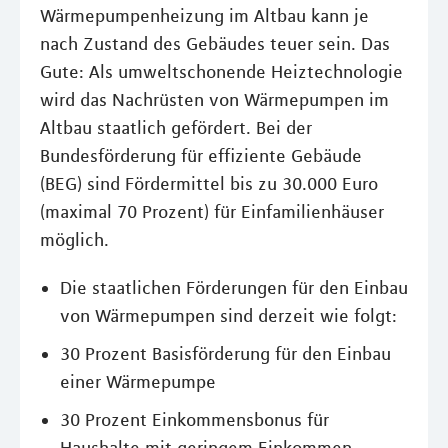
Wärmepumpenheizung im Altbau kann je
nach Zustand des Gebäudes teuer sein. Das
Gute: Als umweltschonende Heiztechnologie
wird das Nachrüsten von Wärmepumpen im
Altbau staatlich gefördert. Bei der
Bundesförderung für effiziente Gebäude
(BEG) sind Fördermittel bis zu 30.000 Euro
(maximal 70 Prozent) für Einfamilienhäuser
möglich.
Die staatlichen Förderungen für den Einbau
von Wärmepumpen sind derzeit wie folgt:
30 Prozent Basisförderung für den Einbau
einer Wärmepumpe
30 Prozent Einkommensbonus für