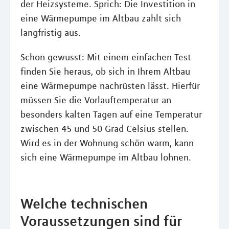
der Heizsysteme. Sprich: Die Investition in
eine Wärmepumpe im Altbau zahlt sich
langfristig aus.
Schon gewusst: Mit einem einfachen Test
finden Sie heraus, ob sich in Ihrem Altbau
eine Wärmepumpe nachrüsten lässt. Hierfür
müssen Sie die Vorlauftemperatur an
besonders kalten Tagen auf eine Temperatur
zwischen 45 und 50 Grad Celsius stellen.
Wird es in der Wohnung schön warm, kann
sich eine Wärmepumpe im Altbau lohnen.
Welche technischen
Voraussetzungen sind für