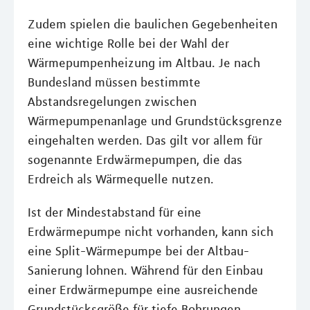
Zudem spielen die baulichen Gegebenheiten
eine wichtige Rolle bei der Wahl der
Wärmepumpenheizung im Altbau. Je nach
Bundesland müssen bestimmte
Abstandsregelungen zwischen
Wärmepumpenanlage und Grundstücksgrenze
eingehalten werden. Das gilt vor allem für
sogenannte Erdwärmepumpen, die das
Erdreich als Wärmequelle nutzen.
Ist der Mindestabstand für eine
Erdwärmepumpe nicht vorhanden, kann sich
eine Split-Wärmepumpe bei der Altbau-
Sanierung lohnen. Während für den Einbau
einer Erdwärmepumpe eine ausreichende
Grundstücksgröße für tiefe Bohrungen