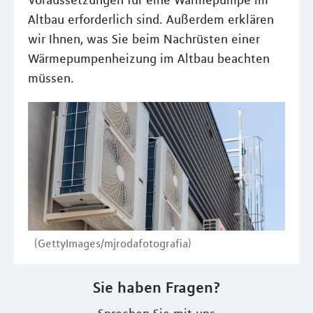
Voraussetzungen für eine Wärmepumpe im
Altbau erforderlich sind. Außerdem erklären
wir Ihnen, was Sie beim Nachrüsten einer
Wärmepumpenheizung im Altbau beachten
müssen.
(GettyImages/mjrodafotografia)
Sie haben Fragen?