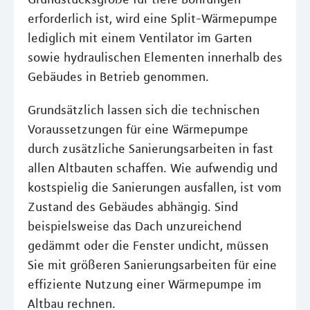
erforderlich ist, wird eine Split-Wärmepumpe
lediglich mit einem Ventilator im Garten
sowie hydraulischen Elementen innerhalb des
Gebäudes in Betrieb genommen.
Grundsätzlich lassen sich die technischen
Voraussetzungen für eine Wärmepumpe
durch zusätzliche Sanierungsarbeiten in fast
allen Altbauten schaffen. Wie aufwendig und
kostspielig die Sanierungen ausfallen, ist vom
Zustand des Gebäudes abhängig. Sind
beispielsweise das Dach unzureichend
gedämmt oder die Fenster undicht, müssen
Sie mit größeren Sanierungsarbeiten für eine
effiziente Nutzung einer Wärmepumpe im
Altbau rechnen.