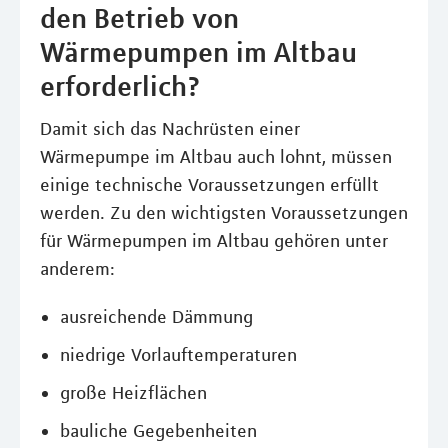
den Betrieb von
Wärmepumpen im Altbau
erforderlich?
Damit sich das Nachrüsten einer
Wärmepumpe im Altbau auch lohnt, müssen
einige technische Voraussetzungen erfüllt
werden. Zu den wichtigsten Voraussetzungen
für Wärmepumpen im Altbau gehören unter
anderem:
ausreichende Dämmung
niedrige Vorlauftemperaturen
große Heizflächen
bauliche Gegebenheiten