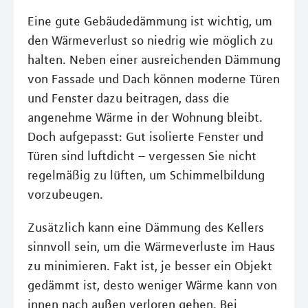
Eine gute Gebäudedämmung ist wichtig, um
den Wärmeverlust so niedrig wie möglich zu
halten. Neben einer ausreichenden Dämmung
von Fassade und Dach können moderne Türen
und Fenster dazu beitragen, dass die
angenehme Wärme in der Wohnung bleibt.
Doch aufgepasst: Gut isolierte Fenster und
Türen sind luftdicht – vergessen Sie nicht
regelmäßig zu lüften, um Schimmelbildung
vorzubeugen.
Zusätzlich kann eine Dämmung des Kellers
sinnvoll sein, um die Wärmeverluste im Haus
zu minimieren. Fakt ist, je besser ein Objekt
gedämmt ist, desto weniger Wärme kann von
innen nach außen verloren gehen. Bei