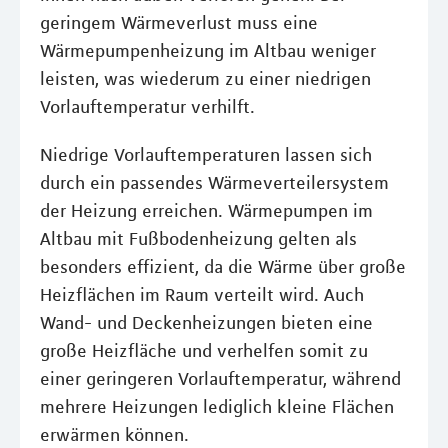
geringem Wärmeverlust muss eine
Wärmepumpenheizung im Altbau weniger
leisten, was wiederum zu einer niedrigen
Vorlauftemperatur verhilft.
Niedrige Vorlauftemperaturen lassen sich
durch ein passendes Wärmeverteilersystem
der Heizung erreichen. Wärmepumpen im
Altbau mit Fußbodenheizung gelten als
besonders effizient, da die Wärme über große
Heizflächen im Raum verteilt wird. Auch
Wand- und Deckenheizungen bieten eine
große Heizfläche und verhelfen somit zu
einer geringeren Vorlauftemperatur, während
mehrere Heizungen lediglich kleine Flächen
erwärmen können.