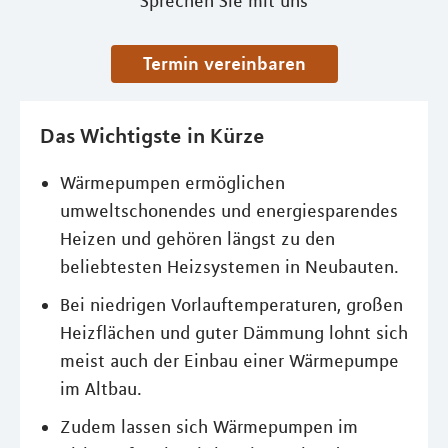
Sprechen Sie mit uns
Termin vereinbaren
Das Wichtigste in Kürze
Wärmepumpen ermöglichen
umweltschonendes und energiesparendes
Heizen und gehören längst zu den
beliebtesten Heizsystemen in Neubauten.
Bei niedrigen Vorlauftemperaturen, großen
Heizflächen und guter Dämmung lohnt sich
meist auch der Einbau einer Wärmepumpe
im Altbau.
Zudem lassen sich Wärmepumpen im