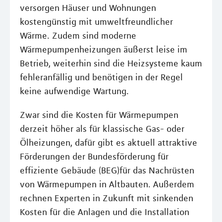
versorgen Häuser und Wohnungen
kostengünstig mit umweltfreundlicher
Wärme. Zudem sind moderne
Wärmepumpenheizungen äußerst leise im
Betrieb, weiterhin sind die Heizsysteme kaum
fehleranfällig und benötigen in der Regel
keine aufwendige Wartung.
Zwar sind die Kosten für Wärmepumpen
derzeit höher als für klassische Gas- oder
Ölheizungen, dafür gibt es aktuell attraktive
Förderungen der Bundesförderung für
effiziente Gebäude (BEG)für das Nachrüsten
von Wärmepumpen in Altbauten. Außerdem
rechnen Experten in Zukunft mit sinkenden
Kosten für die Anlagen und die Installation