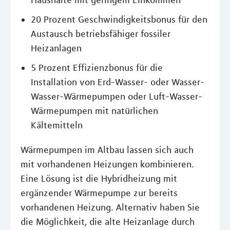
Haushalte mit geringem Einkommen
20 Prozent Geschwindigkeitsbonus für den
Austausch betriebsfähiger fossiler
Heizanlagen
5 Prozent Effizienzbonus für die
Installation von Erd-Wasser- oder Wasser-
Wasser-Wärmepumpen oder Luft-Wasser-
Wärmepumpen mit natürlichen
Kältemitteln
Wärmepumpen im Altbau lassen sich auch
mit vorhandenen Heizungen kombinieren.
Eine Lösung ist die Hybridheizung mit
ergänzender Wärmepumpe zur bereits
vorhandenen Heizung. Alternativ haben Sie
die Möglichkeit, die alte Heizanlage durch