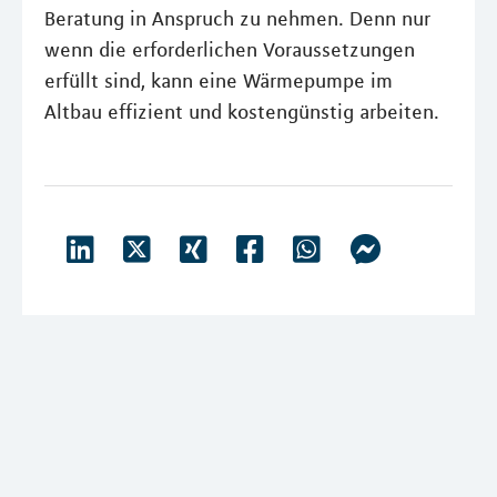
Beratung in Anspruch zu nehmen. Denn nur
wenn die erforderlichen Voraussetzungen
erfüllt sind, kann eine Wärmepumpe im
Altbau effizient und kostengünstig arbeiten.