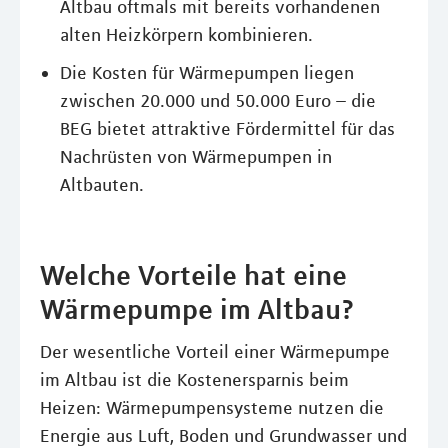
Altbau oftmals mit bereits vorhandenen
alten Heizkörpern kombinieren.
Die Kosten für Wärmepumpen liegen
zwischen 20.000 und 50.000 Euro – die
BEG bietet attraktive Fördermittel für das
Nachrüsten von Wärmepumpen in
Altbauten.
Welche Vorteile hat eine
Wärmepumpe im Altbau?
Der wesentliche Vorteil einer Wärmepumpe
im Altbau ist die Kostenersparnis beim
Heizen: Wärmepumpensysteme nutzen die
Energie aus Luft, Boden und Grundwasser und