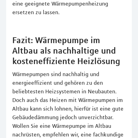
eine geeignete Wärmepumpenheizung
ersetzen zu lassen.
Fazit: Wärmepumpe im
Altbau als nachhaltige und
kosteneffiziente Heizlösung
Wärmepumpen sind nachhaltig und
energieeffizient und gehören zu den
beliebtesten Heizsystemen in Neubauten.
Doch auch das Heizen mit Wärmepumpen im
Altbau kann sich lohnen, hierfür ist eine gute
Gebäudedämmung jedoch unverzichtbar.
Wollen Sie eine Wärmepumpe im Altbau
nachrüsten, empfehlen wir, eine fachkundige